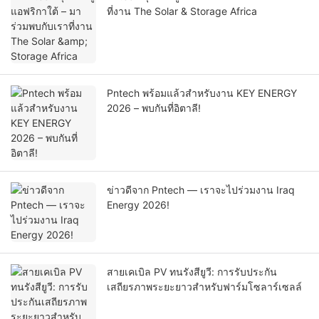
ที่งาน The Solar & Storage Africa
Pntech พร้อมแล้วสำหรับงาน KEY ENERGY
2026 – พบกันที่อิตาลี!
ข่าวดีจาก Pntech — เราจะไปร่วมงาน Iraq
Energy 2026!
สายเคเบิล PV ทนรังสียูวี: การรับประกัน
เสถียรภาพระยะยาวสำหรับฟาร์มโซลาร์เซลล์