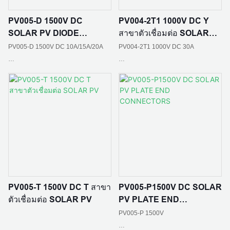
ระดับเปลวไฟ: UL94 V-0
ระดับเปลวไฟ: UL94 V-0
PV005-D 1500V DC
PV004-2T1 1000V DC Y
SOLAR PV DIODE
สาขาตัวเชื่อมต่อ SOLAR
CONNECTORS
PV
ขนาดเกลียว: 12 มม
สถานการณ์การใช้งาน: บ้านสร้างเองใน
PV005-D 1500V DC 10A/15A/20A
PV004-2T1 1000V DC 30A
พื้นที่ชนบท สถานีไฟฟ้าอาร์เรย์ บูรณา
การอาคาร BIPV; หลังคาอุตสาหกรรม
สถานการณ์การใช้งาน: บ้านสร้างเองใน
และเชิงพาณิชย์ เกษตรกรรม การประมง
ระดับการป้องกัน: IP65
ระดับการป้องกัน: IP65
พื้นที่ชนบท สถานีไฟฟ้าอาร์เรย์ บูรณา
และแสงสว่าง; การชาร์จที่จัดเก็บข้อมูล
การอาคาร BIPV; หลังคาอุตสาหกรรม
แบบออปติคัล
และเชิงพาณิชย์ เกษตรกรรม การประมง
ความต้านทานต่อการสัมผัส: ≤0.5mΩ
ความต้านทานต่อการสัมผัส: ≤0.5mΩ
และแสงสว่าง; การชาร์จที่จัดเก็บข้อมูล
แบบออปติคัล
อุณหภูมิแวดล้อม: -40 ℃ - + 85 ℃
อุณหภูมิแวดล้อม: -40 ℃ - + 85 ℃
PV005-T 1500V DC T สาขา
PV005-P1500V DC SOLAR
วัสดุหน้าสัมผัส:ทองแดงกระป๋อง
วัสดุหน้าสัมผัส:ทองแดงกระป๋อง
ตัวเชื่อมต่อ SOLAR PV
PV PLATE END
CONNECTORS
PV005-P 1500V