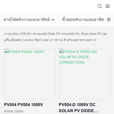
สายไฟพลังงานแสงอาทิตย์
ขั้วต่อพลังงานแสงอาทิตย์ PV
เรามุ่งเน้นการให้บริการสายเคเบิล Solar PV, สายเคเบิล PV, ขั้วต่อ Solar PV, ชุด
เครื่องมือพลังงานแสงอาทิตย์ (เฉพาะการขาย) สำหรับอุตสาหกรรมต่างๆ
PV004 PV004 1000V
PV004-D 1000V DC
SOLAR PV DIODE
PV004 1000V