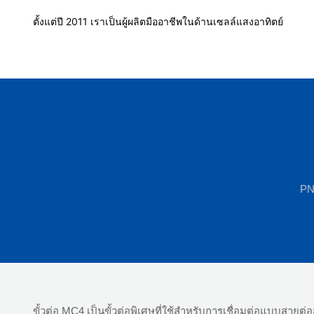
ตั้งแต่ปี 2011 เราเป็นผู้ผลิตมืออาชีพในด้านเซลล์แสงอาทิตย์
P
ขั้วต่อ MC4 เป็นขั้วต่อพิเศษที่ใช้สำหรับการเชื่อมต่อแบบสา