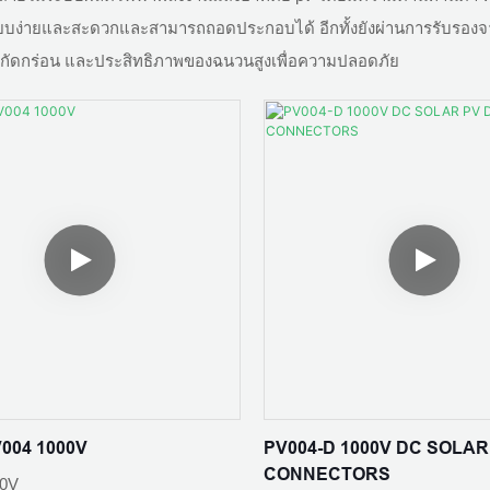
บง่ายและสะดวกและสามารถถอดประกอบได้ อีกทั้งยังผ่านการรับรองจาก
การกัดกร่อน และประสิทธิภาพของฉนวนสูงเพื่อความปลอดภัย
004 1000V
PV004-D 1000V DC SOLAR
CONNECTORS
00V