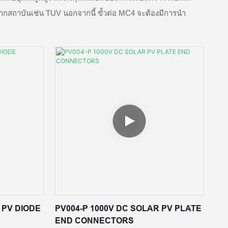
สถาบันเช่น TUV นอกจากนี้ ขั้วต่อ MC4 จะต้องมีการนำ
 PV DIODE
PV004-P 1000V DC SOLAR PV PLATE
END CONNECTORS