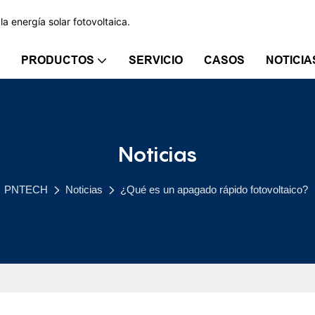
a energía solar fotovoltaica.
PRODUCTOS
SERVICIO
CASOS
NOTICIA
Noticias
PNTECH
Noticias
¿Qué es un apagado rápido fotovoltaico?