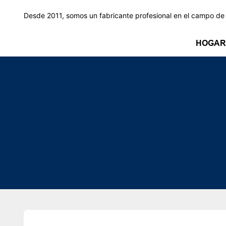
Desde 2011, somos un fabricante profesional en el campo de l
HOGAR