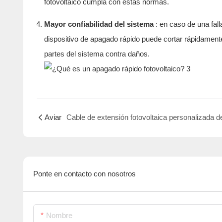
fotovoltaico cumpla con estas normas.
Mayor confiabilidad del sistema
: en caso de una fall
dispositivo de apagado rápido puede cortar rápidamente 
partes del sistema contra daños.
Aviar
Ponte en contacto con nosotros
Nombre