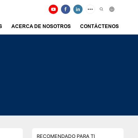
S
ACERCA DE NOSOTROS
CONTÁCTENOS
RECOMENDADO PARA TI