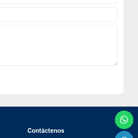
Contáctenos