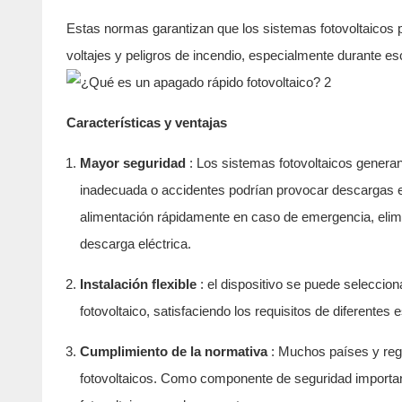
Estas normas garantizan que los sistemas fotovoltaicos 
voltajes y peligros de incendio, especialmente durante 
Características y ventajas
Mayor seguridad
: Los sistemas fotovoltaicos genera
inadecuada o accidentes podrían provocar descargas elé
alimentación rápidamente en caso de emergencia, elimin
descarga eléctrica.
Instalación flexible
: el dispositivo se puede seleccio
fotovoltaico, satisfaciendo los requisitos de diferentes 
Cumplimiento de la normativa
: Muchos países y regi
fotovoltaicos. Como componente de seguridad important