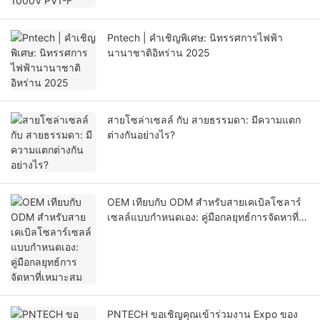
Pntech | คำเชิญพิเศษ: นิทรรศการไฟฟ้า
นานาชาติอิหร่าน 2025
สายโซล่าเซลล์ กับ สายธรรมดา: มีความแตก
ต่างกันอย่างไร?
OEM เทียบกับ ODM สำหรับสายเคเบิลโซลาร์
เซลล์แบบกำหนดเอง: คู่มือกลยุทธ์การจัดหาที่
เหมาะสม
PNTECH ขอเชิญคุณเข้าร่วมงาน Expo ของ