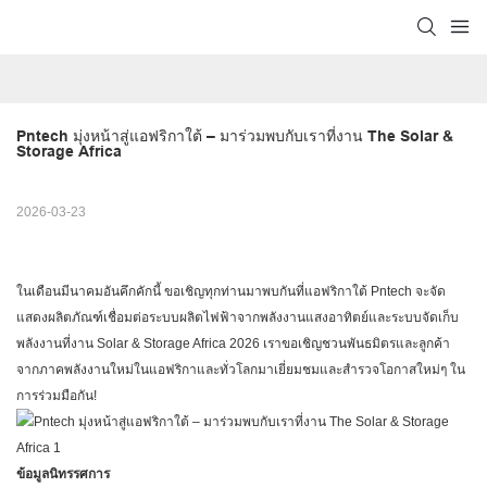
Pntech มุ่งหน้าสู่แอฟริกาใต้ – มาร่วมพบกับเราที่งาน The Solar & 
Storage Africa
2026-03-23
ในเดือนมีนาคมอันคึกคักนี้ ขอเชิญทุกท่านมาพบกันที่แอฟริกาใต้ Pntech จะจัด
แสดงผลิตภัณฑ์เชื่อมต่อระบบผลิตไฟฟ้าจากพลังงานแสงอาทิตย์และระบบจัดเก็บ
พลังงานที่งาน Solar & Storage Africa 2026 เราขอเชิญชวนพันธมิตรและลูกค้า
จากภาคพลังงานใหม่ในแอฟริกาและทั่วโลกมาเยี่ยมชมและสำรวจโอกาสใหม่ๆ ใน
การร่วมมือกัน!
ข้อมูลนิทรรศการ