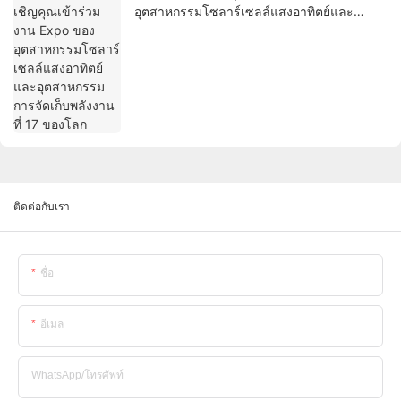
อุตสาหกรรมโซลาร์เซลล์แสงอาทิตย์และ
อุตสาหกรรมการจัดเก็บพลังงานที่ 17 ของโลก
ติดต่อกับเรา
ชื่อ
อีเมล
WhatsApp/โทรศัพท์