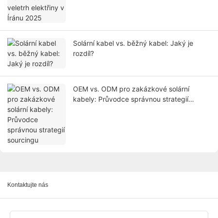
Solární kabel vs. běžný kabel: Jaký je
rozdíl?
OEM vs. ODM pro zakázkové solární
kabely: Průvodce správnou strategií
sourcingu
Kontaktujte nás