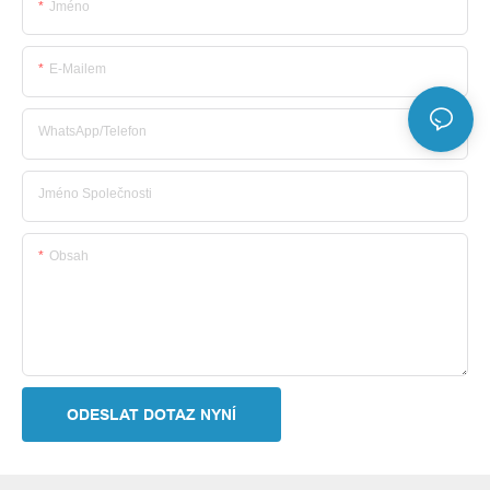
Jméno
E-Mailem
WhatsApp/telefon
Jméno Společnosti
Obsah
ODESLAT DOTAZ NYNÍ