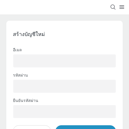
สร้างบัญชีใหม่
อีเมล
รหัสผ่าน
ยืนยันรหัสผ่าน