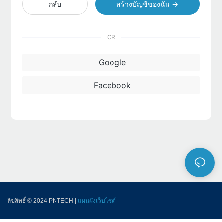
กลับ
สร้างบัญชีของฉัน →
OR
Google
Facebook
ลิขสิทธิ์ © 2024 PNTECH |
แผนผังเว็บไซต์