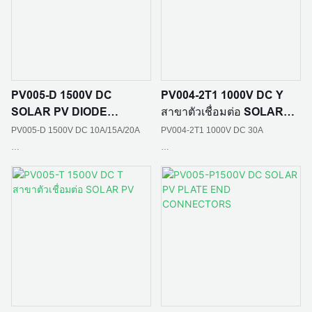
วัสดุฉนวน: PPO
วัสดุฉนวน: PC EXL9330/PPO
ระดับเปลวไฟ: UL94 V-0
ระดับเปลวไฟ: UL94 V-0
PV005-D 1500V DC
PV004-2T1 1000V DC Y
SOLAR PV DIODE
สาขาตัวเชื่อมต่อ SOLAR
CONNECTORS
PV
ขนาดเกลียว: 12 มม
สถานการณ์การใช้งาน: บ้านสร้างเองใน
PV005-D 1500V DC 10A/15A/20A
PV004-2T1 1000V DC 30A
พื้นที่ชนบท สถานีไฟฟ้าอาร์เรย์ บูรณา
การอาคาร BIPV; หลังคาอุตสาหกรรม
สถานการณ์การใช้งาน: บ้านสร้างเองใน
และเชิงพาณิชย์ เกษตรกรรม การประมง
ระดับการป้องกัน: IP65
ระดับการป้องกัน: IP65
พื้นที่ชนบท สถานีไฟฟ้าอาร์เรย์ บูรณา
และแสงสว่าง; การชาร์จที่จัดเก็บข้อมูล
การอาคาร BIPV; หลังคาอุตสาหกรรม
แบบออปติคัล
และเชิงพาณิชย์ เกษตรกรรม การประมง
ความต้านทานต่อการสัมผัส: ≤0.5mΩ
ความต้านทานต่อการสัมผัส: ≤0.5mΩ
และแสงสว่าง; การชาร์จที่จัดเก็บข้อมูล
แบบออปติคัล
อุณหภูมิแวดล้อม: -40 ℃ - + 85 ℃
อุณหภูมิแวดล้อม: -40 ℃ - + 85 ℃