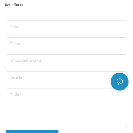
ติดต่อกับเรา
ชื่อ
อีเมล
WhatsApp/โทรศัพท์
ชื่อ บริษัท
เนื้อหา