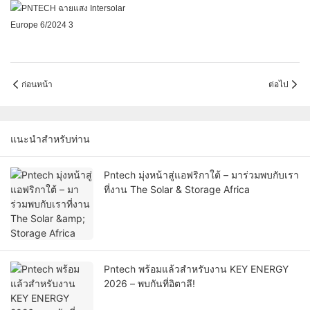
ก่อนหน้า
ต่อไป
แนะนำสำหรับท่าน
Pntech มุ่งหน้าสู่แอฟริกาใต้ – มาร่วมพบกับเรา
ที่งาน The Solar & Storage Africa
Pntech พร้อมแล้วสำหรับงาน KEY ENERGY
2026 – พบกันที่อิตาลี!