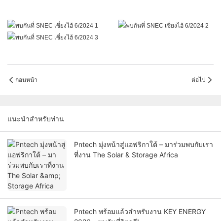
ก่อนหน้า
ต่อไป
แนะนำสำหรับท่าน
Pntech มุ่งหน้าสู่แอฟริกาใต้ – มาร่วมพบกับเรา
ที่งาน The Solar & Storage Africa
Pntech พร้อมแล้วสำหรับงาน KEY ENERGY