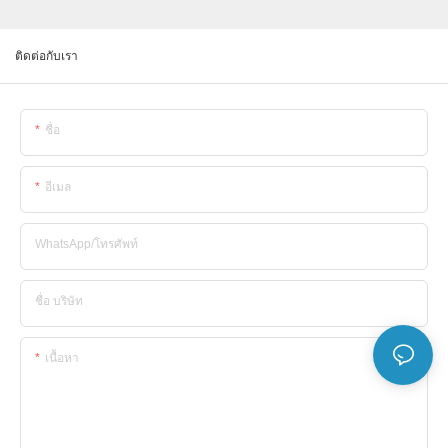
ติดต่อกับเรา
ชื่อ
อีเมล
WhatsApp/โทรศัพท์
ชื่อ บริษัท
เนื้อหา