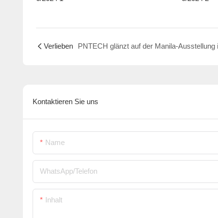
Verlieben
Kontaktieren Sie uns
Name
WhatsApp/Telefon
Inhalt