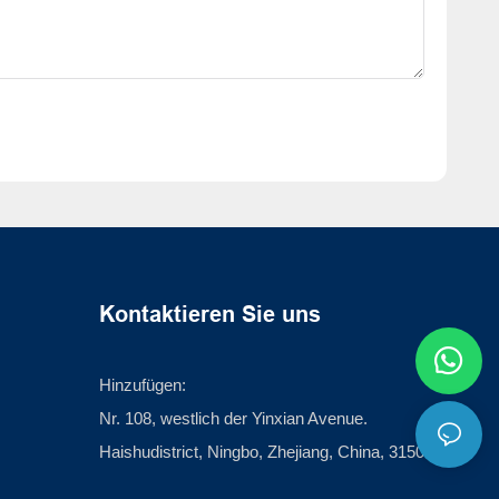
Kontaktieren Sie uns
Hinzufügen:
Nr. 108, westlich der Yinxian Avenue.
Haishudistrict, Ningbo, Zhejiang, China, 315012