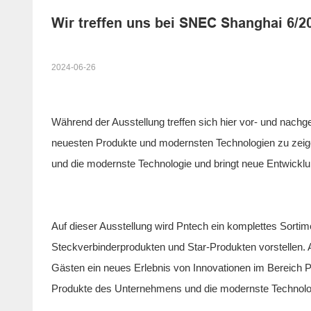
Wir treffen uns bei SNEC Shanghai 6/2
2024-06-26
Während der Ausstellung treffen sich hier vor- und nachg
neuesten Produkte und modernsten Technologien zu zeigen
und die modernste Technologie und bringt neue Entwicklu
Auf dieser Ausstellung wird Pntech ein komplettes Sortim
Steckverbinderprodukten und Star-Produkten vorstellen.
Gästen ein neues Erlebnis von Innovationen im Bereich P
Produkte des Unternehmens und die modernste Technolo