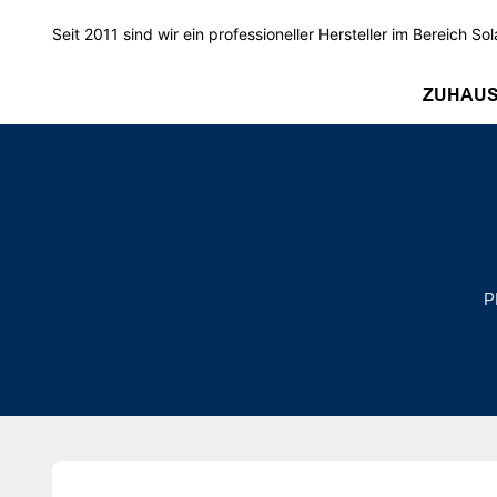
Seit 2011 sind wir ein professioneller Hersteller im Bereich Sol
ZUHAU
P