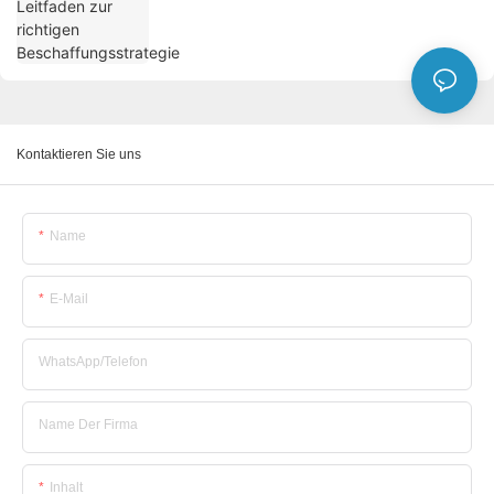
Kontaktieren Sie uns
Name
E-Mail
WhatsApp/Telefon
Name Der Firma
Inhalt