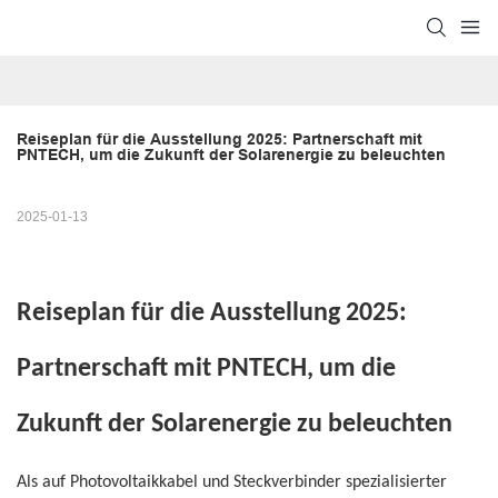
Reiseplan für die Ausstellung 2025: Partnerschaft mit 
PNTECH, um die Zukunft der Solarenergie zu beleuchten
2025-01-13
Reiseplan für die Ausstellung 2025:
Partnerschaft mit PNTECH, um die
Zukunft der Solarenergie zu beleuchten
Als auf Photovoltaikkabel und Steckverbinder spezialisierter