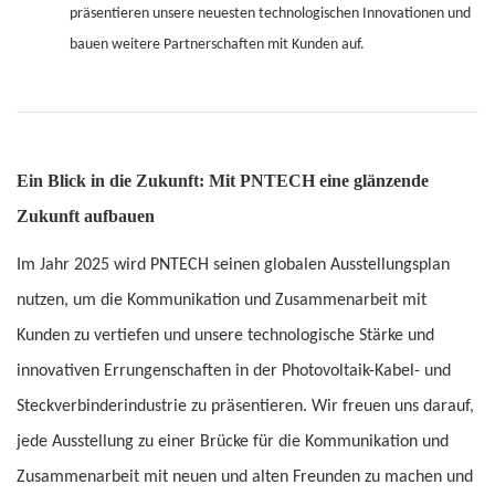
präsentieren unsere neuesten technologischen Innovationen und
bauen weitere Partnerschaften mit Kunden auf.
Ein Blick in die Zukunft: Mit PNTECH eine glänzende
Zukunft aufbauen
Im Jahr 2025 wird PNTECH seinen globalen Ausstellungsplan
nutzen, um die Kommunikation und Zusammenarbeit mit
Kunden zu vertiefen und unsere technologische Stärke und
innovativen Errungenschaften in der Photovoltaik-Kabel- und
Steckverbinderindustrie zu präsentieren. Wir freuen uns darauf,
jede Ausstellung zu einer Brücke für die Kommunikation und
Zusammenarbeit mit neuen und alten Freunden zu machen und