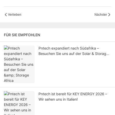
Verlieben
Nächster
FÜR SIE EMPFOHLEN
Pntech expandiert nach Südafrika –
Besuchen Sie uns auf der Solar & Storage
Africa
Pntech ist bereit für KEY ENERGY 2026 –
Wir sehen uns in Italien!