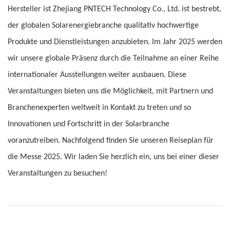
Hersteller ist Zhejiang PNTECH Technology Co., Ltd. ist bestrebt,
der globalen Solarenergiebranche qualitativ hochwertige
Produkte und Dienstleistungen anzubieten. Im Jahr 2025 werden
wir unsere globale Präsenz durch die Teilnahme an einer Reihe
internationaler Ausstellungen weiter ausbauen. Diese
Veranstaltungen bieten uns die Möglichkeit, mit Partnern und
Branchenexperten weltweit in Kontakt zu treten und so
Innovationen und Fortschritt in der Solarbranche
voranzutreiben. Nachfolgend finden Sie unseren Reiseplan für
die Messe 2025. Wir laden Sie herzlich ein, uns bei einer dieser
Veranstaltungen zu besuchen!