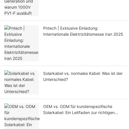
Pntech | Exklusive Einladung:
Internationale Elektrizitätsmesse Iran 2025
Solarkabel vs. normales Kabel: Was ist der
Unterschied?
OEM vs. ODM für kundenspezifische
Solarkabel: Ein Leitfaden zur richtigen
Beschaffungsstrategie