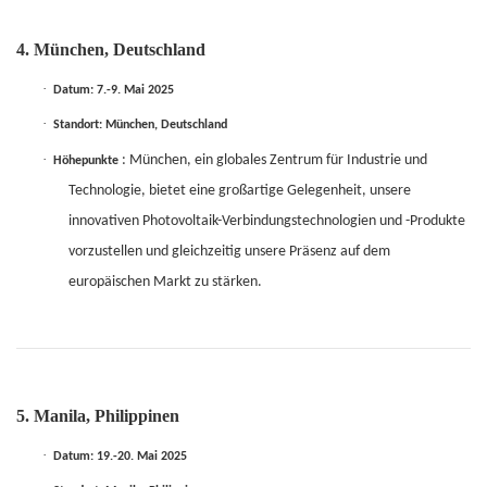
4. München, Deutschland
·
Datum: 7.-9. Mai 2025
·
Standort: München, Deutschland
·
: München, ein globales Zentrum für Industrie und
Höhepunkte
Technologie, bietet eine großartige Gelegenheit, unsere
innovativen Photovoltaik-Verbindungstechnologien und -Produkte
vorzustellen und gleichzeitig unsere Präsenz auf dem
europäischen Markt zu stärken.
5. Manila, Philippinen
·
Datum: 19.-20. Mai 2025