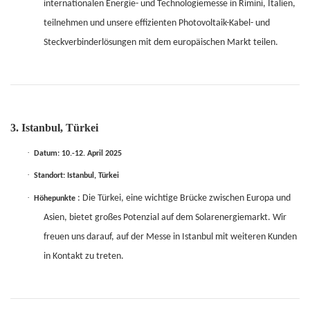
internationalen Energie- und Technologiemesse in Rimini, Italien,
teilnehmen und unsere effizienten Photovoltaik-Kabel- und
Steckverbinderlösungen mit dem europäischen Markt teilen.
3. Istanbul, Türkei
·
Datum: 10.-12. April 2025
·
Standort: Istanbul, Türkei
·
: Die Türkei, eine wichtige Brücke zwischen Europa und
Höhepunkte
Asien, bietet großes Potenzial auf dem Solarenergiemarkt. Wir
freuen uns darauf, auf der Messe in Istanbul mit weiteren Kunden
in Kontakt zu treten.