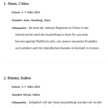
1. Jinan, China
·
Datum: 3.-7. März 2025
·
Standort: Jinan, Shandong, China
·
: Als eine der aktiven Regionen in China’In der
Höhepunkte
Solarbranche wird die Ausstellung in Jinan für uns eine
hervorragende Plattform sein, um unsere neuesten Produkte
vorzustellen und mit inländischen Kunden in Kontakt zu treten.
2. Rimini, Italien
·
Datum: 3.-7. März 2025
·
Standort: Rimini, Italien
·
: Zeitgleich mit der Jinan-Ausstellung werden wir an der
Höhepunkte