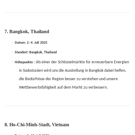
7. Bangkok, Thailand
·
Datum: 2.-4. Juli 2025
·
Standort: Bangkok, Thailand
·
: Als einer der Schlüsselmärkte für erneuerbare Energien
Höhepunkte
in Südostasien wird uns die Ausstellung in Bangkok dabei helfen,
die Bedürfnisse der Region besser zu verstehen und unsere
Wettbewerbsfähigkeit auf dem Markt zu verbessern.
8. Ho-Chi-Minh-Stadt, Vietnam