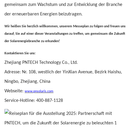
gemeinsam zum Wachstum und zur Entwicklung der Branche
der erneuerbaren Energien beizutragen.
Wir heißen Sie herzlich willkommen, unserem Messeplan zu folgen und freuen uns
darauf, Sie auf einer dieser Veranstaltungen zu treffen, um gemeinsam die Zukunft
der Solarenergiebranche zu erkunden!
Kontaktieren Sie uns:
Zhejiang PNTECH Technology Co., Ltd.
Adresse: Nr. 108, westlich der YinXian Avenue, Bezirk Haishu,
Ningbo, Zhejiang, China
Webseite:
www.pnsolaris.com
Service-Hotline: 400-887-1128