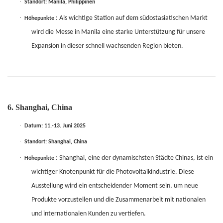
·
Standort: Manila, Philippinen
·
: Als wichtige Station auf dem südostasiatischen Markt
Höhepunkte
wird die Messe in Manila eine starke Unterstützung für unsere
Expansion in dieser schnell wachsenden Region bieten.
6. Shanghai, China
·
Datum: 11.-13. Juni 2025
·
Standort: Shanghai, China
·
: Shanghai, eine der dynamischsten Städte Chinas, ist ein
Höhepunkte
wichtiger Knotenpunkt für die Photovoltaikindustrie. Diese
Ausstellung wird ein entscheidender Moment sein, um neue
Produkte vorzustellen und die Zusammenarbeit mit nationalen
und internationalen Kunden zu vertiefen.