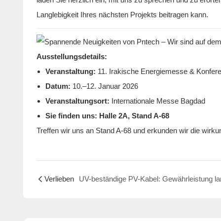
Langlebigkeit Ihres nächsten Projekts beitragen kann.
Ausstellungsdetails:
Veranstaltung:
11. Irakische Energiemesse & Konfere
Datum:
10.–12. Januar 2026
Veranstaltungsort:
Internationale Messe Bagdad
Sie finden uns:
Halle 2A, Stand A-68
Treffen wir uns an Stand A-68 und erkunden wir die wirk
Verlieben