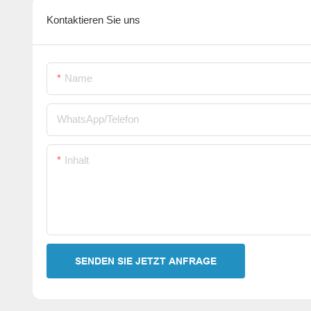
Kontaktieren Sie uns
Name
WhatsApp/Telefon
Inhalt
SENDEN SIE JETZT ANFRAGE