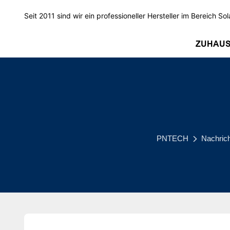
Seit 2011 sind wir ein professioneller Hersteller im Bereich Sol
ZUHAU
PNTECH
Nachric