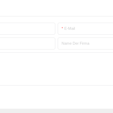
E-Mail
Name Der Firma