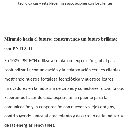
tecnológicas y establecer más asociaciones con los clientes.
Mirando hacia el futuro: construyendo un futuro brillante
con PNTECH
En 2025, PNTECH utilizará su plan de exposición global para
profundizar la comunicación y la colaboración con los clientes,
mostrando nuestra fortaleza tecnológica y nuestros logros
innovadores en la industria de cables y conectores fotovoltaicos.
Esperamos hacer de cada exposición un puente para la
comunicación y la cooperación con nuevos y viejos amigos,
contribuyendo juntos al crecimiento y desarrollo de la industria
de las energías renovables.