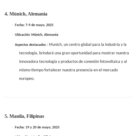
4. Múnich, Alemania
·
Fecha: 7-9 de mayo, 2025
·
Ubicación: Múnich, Alemania
·
: Munich, un centro global para la industria y la
Aspectos destacados
tecnología, brindará una gran oportunidad para mostrar nuestra
innovadora tecnología y productos de conexión fotovoltaica y al
mismo tiempo fortalecer nuestra presencia en el mercado
europeo.
5. Manila, Filipinas
·
Fecha: 19 y 20 de mayo, 2025