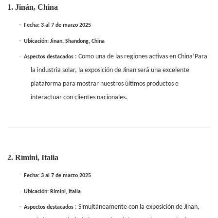
1. Jinán, China
·
Fecha: 3 al 7 de marzo 2025
·
Ubicación: Jinan, Shandong, China
·
: Como una de las regiones activas en China’Para
Aspectos destacados
la industria solar, la exposición de Jinan será una excelente
plataforma para mostrar nuestros últimos productos e
interactuar con clientes nacionales.
2. Rímini, Italia
·
Fecha: 3 al 7 de marzo 2025
·
Ubicación: Rímini, Italia
·
: Simultáneamente con la exposición de Jinan,
Aspectos destacados