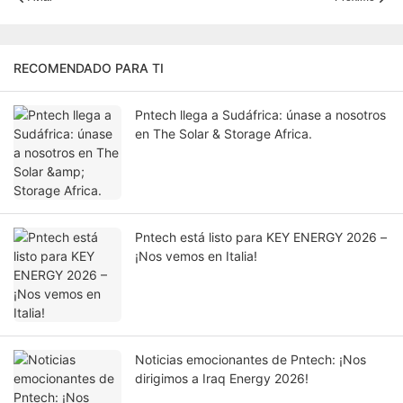
RECOMENDADO PARA TI
Pntech llega a Sudáfrica: únase a nosotros
en The Solar & Storage Africa.
Pntech está listo para KEY ENERGY 2026 –
¡Nos vemos en Italia!
Noticias emocionantes de Pntech: ¡Nos
dirigimos a Iraq Energy 2026!