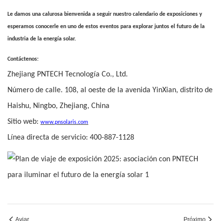
Le damos una calurosa bienvenida a seguir nuestro calendario de exposiciones y
esperamos conocerle en uno de estos eventos para explorar juntos el futuro de la
industria de la energía solar.
Contáctenos:
Zhejiang PNTECH Tecnología Co., Ltd.
Número de calle. 108, al oeste de la avenida YinXian, distrito de
Haishu, Ningbo, Zhejiang, China
Sitio web:
www.pnsolaris.com
Línea directa de servicio: 400-887-1128
Aviar
Próximo