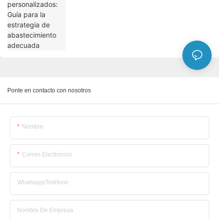
Ponte en contacto con nosotros
Nombre
Correo Electrónico
Whatsapp/Teléfono
Nombre De Empresa