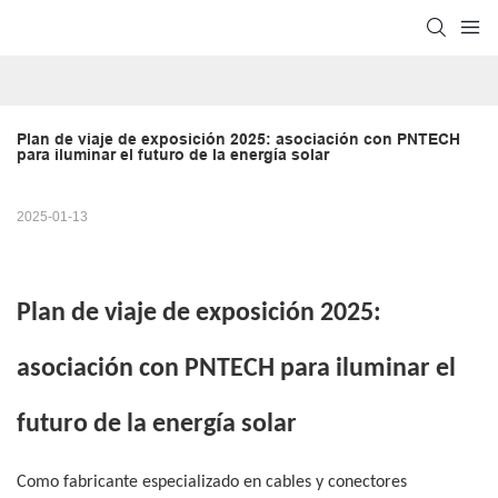
Plan de viaje de exposición 2025: asociación con PNTECH 
para iluminar el futuro de la energía solar
2025-01-13
Plan de viaje de exposición 2025:
asociación con PNTECH para iluminar el
futuro de la energía solar
Como fabricante especializado en cables y conectores