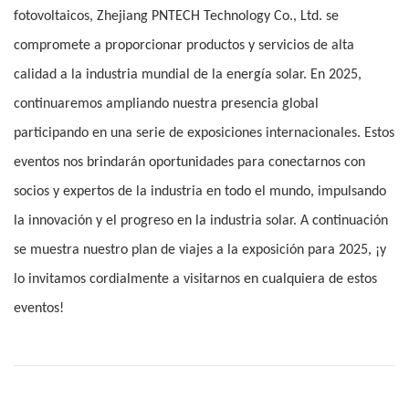
fotovoltaicos, Zhejiang PNTECH Technology Co., Ltd. se
compromete a proporcionar productos y servicios de alta
calidad a la industria mundial de la energía solar. En 2025,
continuaremos ampliando nuestra presencia global
participando en una serie de exposiciones internacionales. Estos
eventos nos brindarán oportunidades para conectarnos con
socios y expertos de la industria en todo el mundo, impulsando
la innovación y el progreso en la industria solar. A continuación
se muestra nuestro plan de viajes a la exposición para 2025, ¡y
lo invitamos cordialmente a visitarnos en cualquiera de estos
eventos!