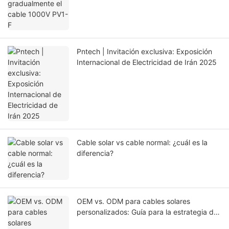
Pntech | Invitación exclusiva: Exposición
Internacional de Electricidad de Irán 2025
Cable solar vs cable normal: ¿cuál es la
diferencia?
OEM vs. ODM para cables solares
personalizados: Guía para la estrategia de
abastecimiento adecuada