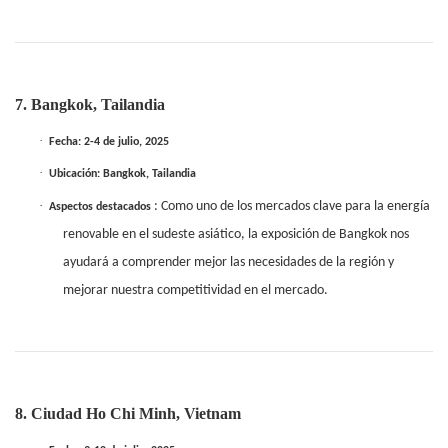
7. Bangkok, Tailandia
·
Fecha: 2-4 de julio, 2025
·
Ubicación: Bangkok, Tailandia
·
: Como uno de los mercados clave para la energía
Aspectos destacados
renovable en el sudeste asiático, la exposición de Bangkok nos
ayudará a comprender mejor las necesidades de la región y
mejorar nuestra competitividad en el mercado.
8. Ciudad Ho Chi Minh, Vietnam