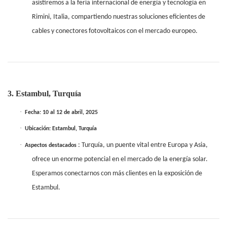
asistiremos a la feria internacional de energía y tecnología en
Rimini, Italia, compartiendo nuestras soluciones eficientes de
cables y conectores fotovoltaicos con el mercado europeo.
3. Estambul, Turquía
·
Fecha: 10 al 12 de abril, 2025
·
Ubicación: Estambul, Turquía
·
: Turquía, un puente vital entre Europa y Asia,
Aspectos destacados
ofrece un enorme potencial en el mercado de la energía solar.
Esperamos conectarnos con más clientes en la exposición de
Estambul.