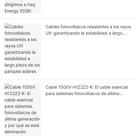
Cables fotovoltaicos resistentes a los rayos
UV: garantizando la estabilidad a largo
plazo de los parques solares
Cable 1500V H1Z2Z2-K: El cable esencial
para sistemas fotovoltaicos de última
generación y por qué se está eliminando
gradualmente el cable 1000V PV1-F