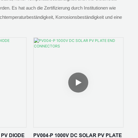
den. Es hat auch die Zertifizierung durch Institutionen wie
chtemperaturbeständigkeit, Korrosionsbeständigkeit und eine
 PV DIODE
PV004-P 1000V DC SOLAR PV PLATE