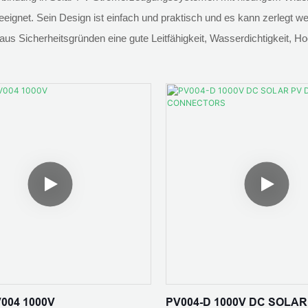
geeignet. Sein Design ist einfach und praktisch und es kann zerlegt wer
 Sicherheitsgründen eine gute Leitfähigkeit, Wasserdichtigkeit, Ho
004 1000V
PV004-D 1000V DC SOLAR