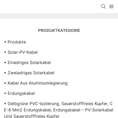
PRODUKTKATEGORIE
• Produkte
• Solar-PV-Kabel
• Einadriges Solarkabel
• Zweiadriges Solarkabel
• Kabel Aus Aluminiumlegierung
• Erdungskabel
• Gelbgrüne PVC-Isolierung, Sauerstofffreies Kupfer, C
E-6 Mm2 Erdungskabel, Erdungskabel – PV-Solarkabel
Und Sauerstofffreies Kupfer