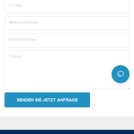
E-Mail
WhatsApp/Telefon
Name Der Firma
Inhalt
SENDEN SIE JETZT ANFRAGE