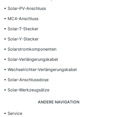
• Solar-PV-Anschluss
• MC4-Anschluss
• Solar-T-Stecker
• Solar-Y-Stecker
• Solarstromkomponenten
• Solar-Verlängerungskabel
• Wechselrichter-Verlängerungskabel
• Solar-Anschlussdose
• Solar-Werkzeugsätze
ANDERE NAVIGATION
• Service