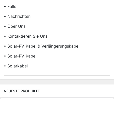
• Fälle
• Nachrichten
• Über Uns
• Kontaktieren Sie Uns
• Solar-PV-Kabel & Verlängerungskabel
• Solar-PV-Kabel
• Solarkabel
NEUESTE PRODUKTE