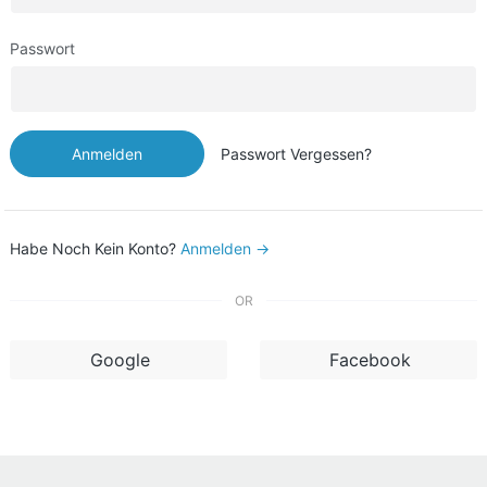
Passwort
Anmelden
Passwort Vergessen?
Habe Noch Kein Konto?
Anmelden →
OR
Google
Facebook