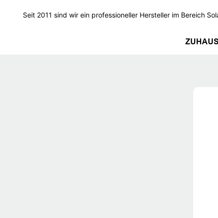
Seit 2011 sind wir ein professioneller Hersteller im Bereich Sol
ZUHAU