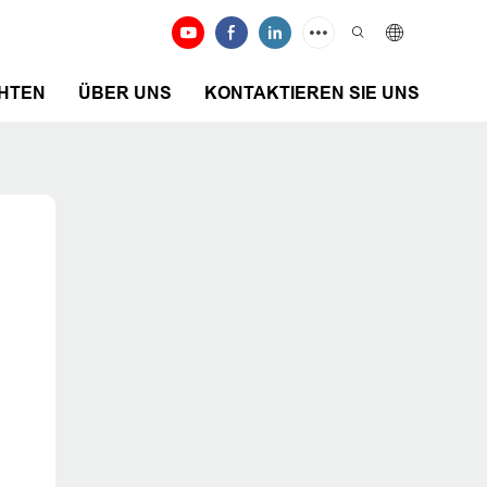
HTEN
ÜBER UNS
KONTAKTIEREN SIE UNS