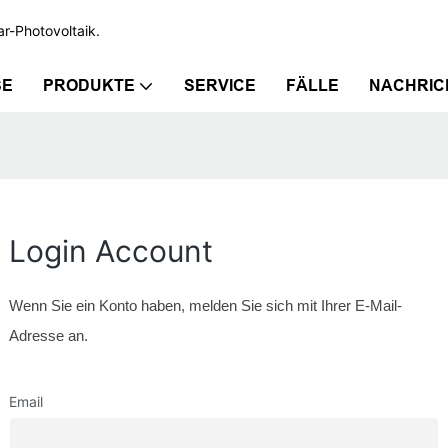
ar-Photovoltaik.
SE
PRODUKTE
SERVICE
FÄLLE
NACHRIC
Login Account
Wenn Sie ein Konto haben, melden Sie sich mit Ihrer E-Mail-
Adresse an.
Email