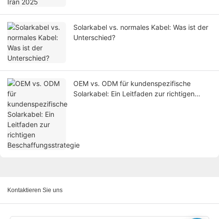
Solarkabel vs. normales Kabel: Was ist der
Unterschied?
OEM vs. ODM für kundenspezifische
Solarkabel: Ein Leitfaden zur richtigen
Beschaffungsstrategie
Kontaktieren Sie uns