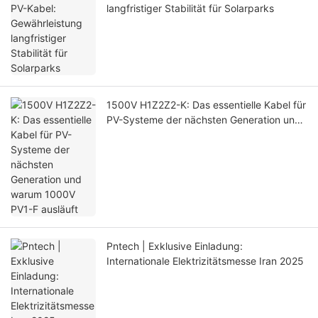
langfristiger Stabilität für Solarparks
1500V H1Z2Z2-K: Das essentielle Kabel für
PV-Systeme der nächsten Generation und
warum 1000V PV1-F ausläuft
Pntech | Exklusive Einladung:
Internationale Elektrizitätsmesse Iran 2025