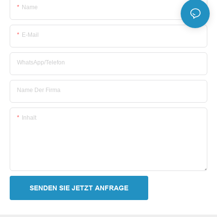
Name
E-Mail
WhatsApp/Telefon
Name Der Firma
Inhalt
SENDEN SIE JETZT ANFRAGE