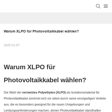
Warum XLPO für Photovoltaikkabel wählen?
2025-01-07
Warum XLPO für
Photovoltaikkabel wählen?
Die Wahl der
vernetztes Polyethylen (XLPO)
als Isolationsmaterial für
Photovoltaikkabel zeichnet sich vor allem durch seine einzigartigen Vorteile
aus, die es besonders geeignet für die rauen Umgebungen und
Leistungsanforderungen machen, denen Photovoltaikkabel standhalten