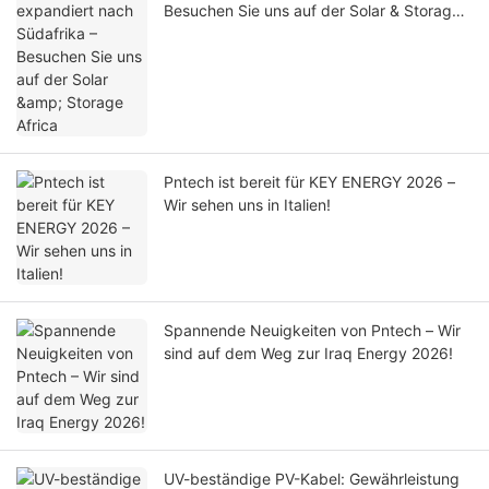
Besuchen Sie uns auf der Solar & Storage
Africa
Pntech ist bereit für KEY ENERGY 2026 –
Wir sehen uns in Italien!
Spannende Neuigkeiten von Pntech – Wir
sind auf dem Weg zur Iraq Energy 2026!
UV-beständige PV-Kabel: Gewährleistung