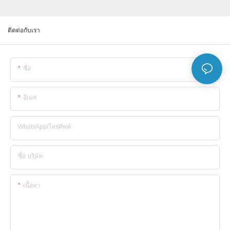
ติดต่อกับเรา
ชื่อ
อีเมล
WhatsApp/โทรศัพท์
ชื่อ บริษัท
เนื้อหา