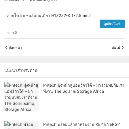
สายโซล่าเซลล์แกนเดี่ยว H1Z2Z2-K 1*2.5mm2
ดูผลิตภัณฑ์
จาก
$
ก่อนหน้า
ต่อไป
แนะนำสำหรับท่าน
Pntech มุ่งหน้าสู่แอฟริกาใต้ – มาร่วมพบกับเรา
ที่งาน The Solar & Storage Africa
Pntech พร้อมแล้วสำหรับงาน KEY ENERGY