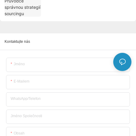
Kontaktujte nás
Jméno
E-Mailem
WhatsApp/telefon
Jméno Společnosti
Obsah