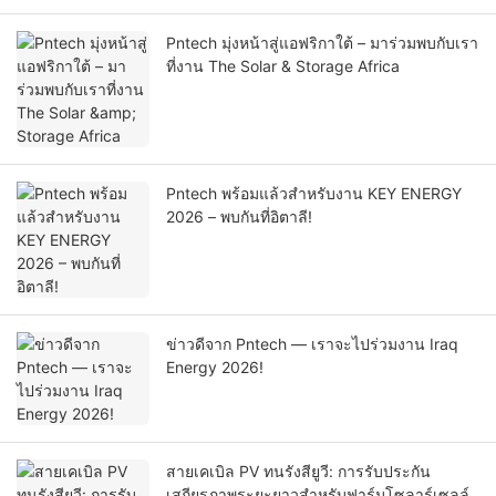
Pntech มุ่งหน้าสู่แอฟริกาใต้ – มาร่วมพบกับเรา
ที่งาน The Solar & Storage Africa
Pntech พร้อมแล้วสำหรับงาน KEY ENERGY
2026 – พบกันที่อิตาลี!
ข่าวดีจาก Pntech — เราจะไปร่วมงาน Iraq
Energy 2026!
สายเคเบิล PV ทนรังสียูวี: การรับประกัน
เสถียรภาพระยะยาวสำหรับฟาร์มโซลาร์เซลล์