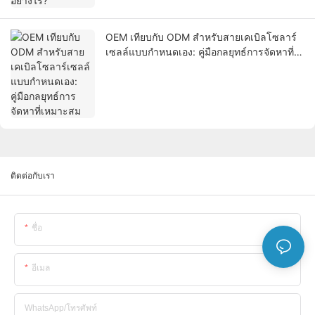
OEM เทียบกับ ODM สำหรับสายเคเบิลโซลาร์
เซลล์แบบกำหนดเอง: คู่มือกลยุทธ์การจัดหาที่
เหมาะสม
ติดต่อกับเรา
ชื่อ
อีเมล
WhatsApp/โทรศัพท์