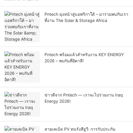
Pntech มุ่งหน้าสู่แอฟริกาใต้ – มาร่วมพบกับเรา
ที่งาน The Solar & Storage Africa
Pntech พร้อมแล้วสำหรับงาน KEY ENERGY
2026 – พบกันที่อิตาลี!
ข่าวดีจาก Pntech — เราจะไปร่วมงาน Iraq
Energy 2026!
สายเคเบิล PV ทนรังสียูวี: การรับประกัน