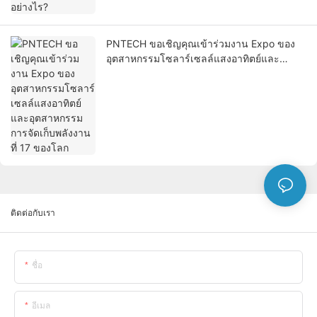
PNTECH ขอเชิญคุณเข้าร่วมงาน Expo ของ
อุตสาหกรรมโซลาร์เซลล์แสงอาทิตย์และ
อุตสาหกรรมการจัดเก็บพลังงานที่ 17 ของโลก
ติดต่อกับเรา
ชื่อ
อีเมล