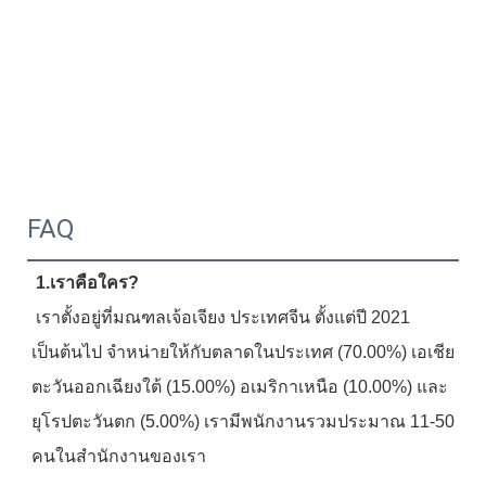
FAQ
1.เราคือใคร?
 เราตั้งอยู่ที่มณฑลเจ้อเจียง ประเทศจีน ตั้งแต่ปี 2021 
เป็นต้นไป จำหน่ายให้กับตลาดในประเทศ (70.00%) เอเชีย
ตะวันออกเฉียงใต้ (15.00%) อเมริกาเหนือ (10.00%) และ
ยุโรปตะวันตก (5.00%) เรามีพนักงานรวมประมาณ 11-50 
คนในสำนักงานของเรา