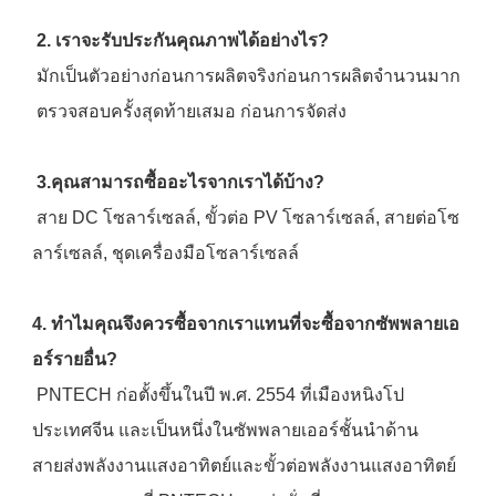
2. เราจะรับประกันคุณภาพได้อย่างไร?
 มักเป็นตัวอย่างก่อนการผลิตจริงก่อนการผลิตจำนวนมาก
 ตรวจสอบครั้งสุดท้ายเสมอ ก่อนการจัดส่ง
3.คุณสามารถซื้ออะไรจากเราได้บ้าง?
 สาย DC โซลาร์เซลล์, ขั้วต่อ PV โซลาร์เซลล์, สายต่อโซ
ลาร์เซลล์, ชุดเครื่องมือโซลาร์เซลล์
4. ทำไมคุณจึงควรซื้อจากเราแทนที่จะซื้อจากซัพพลายเอ
อร์รายอื่น?
 PNTECH ก่อตั้งขึ้นในปี พ.ศ. 2554 ที่เมืองหนิงโป 
ประเทศจีน และเป็นหนึ่งในซัพพลายเออร์ชั้นนำด้าน
สายส่งพลังงานแสงอาทิตย์และขั้วต่อพลังงานแสงอาทิตย์