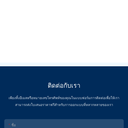
ติดต่อกับเรา
เพียงทิ้งอีเมลหรือหมายเลขโทรศัพท์ของคุณในแบบฟอร์มการติดต่อเพื่อให้เรา
สามารถส่งใบเสนอราคาฟรีสำหรับการออกแบบที่หลากหลายของเรา
ชื่อ