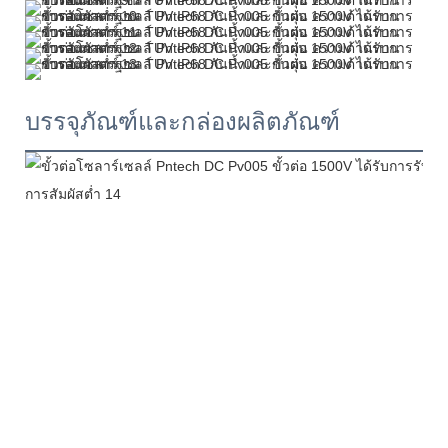
บรรจุภัณฑ์และกล่องผลิตภัณฑ์