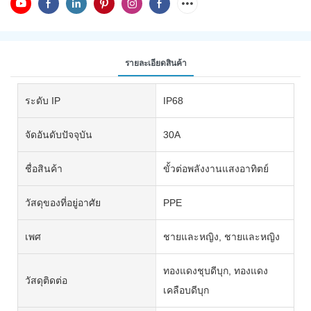
รายละเอียดสินค้า
ระดับ IP
IP68
จัดอันดับปัจจุบัน
30A
ชื่อสินค้า
ขั้วต่อพลังงานแสงอาทิตย์
วัสดุของที่อยู่อาศัย
PPE
เพศ
ชายและหญิง, ชายและหญิง
ทองแดงชุบดีบุก, ทองแดง
วัสดุติดต่อ
เคลือบดีบุก