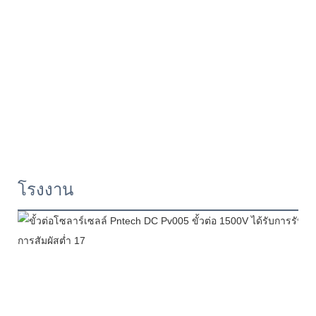
โรงงาน