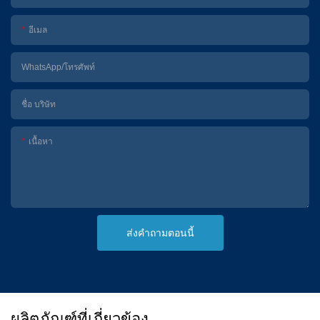
อีเมล
WhatsApp/โทรศัพท์
ชื่อ บริษัท
เนื้อหา
ส่งคำถามตอนนี้
ผลิตภัณฑ์ที่เกี่ยวข้อง