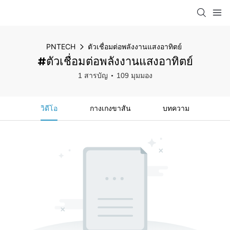
PNTECH
ตัวเชื่อมต่อพลังงานแสงอาทิตย์
#ตัวเชื่อมต่อพลังงานแสงอาทิตย์
1 สารบัญ
109 มุมมอง
วิดีโอ
กางเกงขาสั้น
บทความ