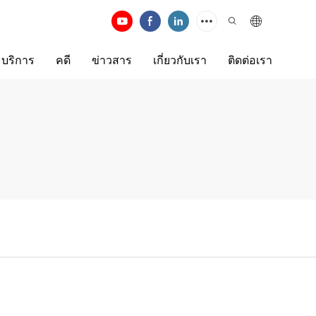
บริการ
คดี
ข่าวสาร
เกี่ยวกับเรา
ติดต่อเรา