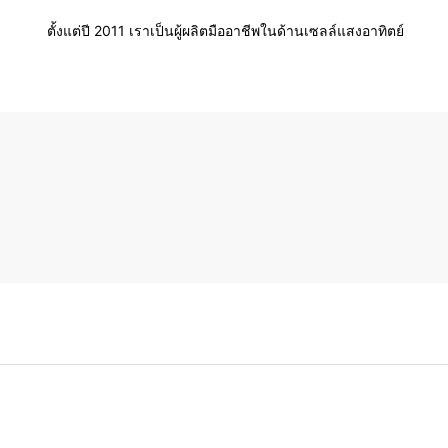
ตั้งแต่ปี 2011 เราเป็นผู้ผลิตมืออาชีพในด้านเซลล์แสงอาทิตย์