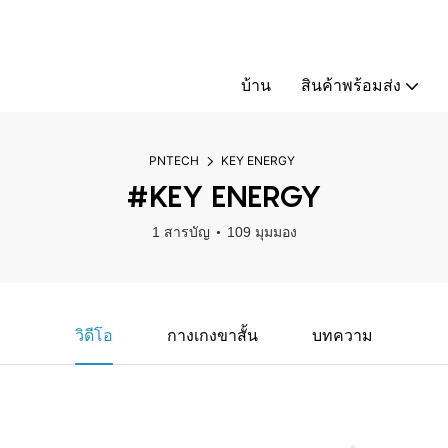
บ้าน
สินค้าพร้อมส่ง
PNTECH
KEY ENERGY
#KEY ENERGY
1 สารบัญ
109 มุมมอง
วิดีโอ
กางเกงขาสั้น
บทความ