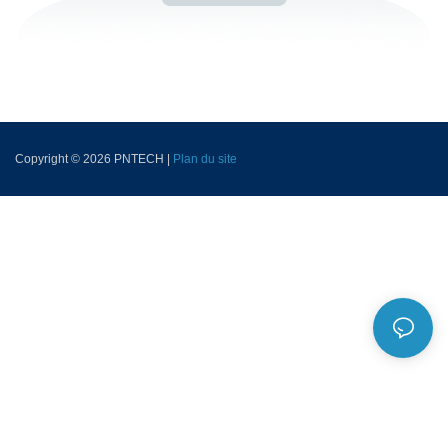
Copyright © 2026 PNTECH |
Plan du site