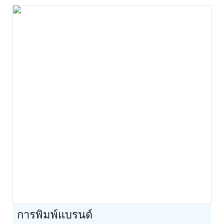
การพิมพ์แบรนด์