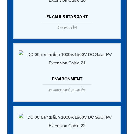
FLAME RETARDANT
วัสดุหน่วงไฟ
ENVIRONMENT
ทนต่ออุณหภูมิสูงและต่ำ