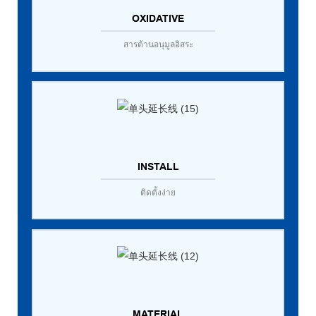
OXIDATIVE
สารต้านอนุมูลอิสระ
INSTALL
ติดตั้งง่าย
MATERIAL