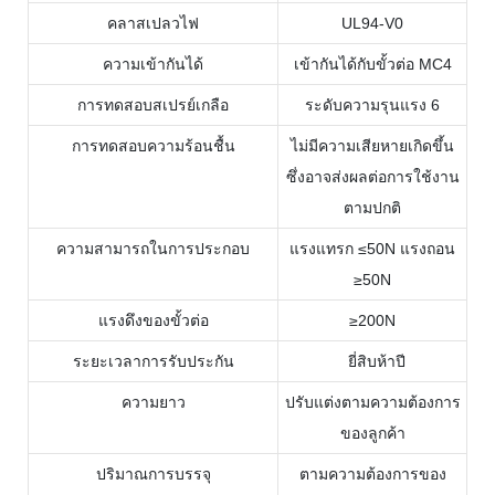
คลาสเปลวไฟ
UL94-V0
ความเข้ากันได้
เข้ากันได้กับขั้วต่อ MC4
การทดสอบสเปรย์เกลือ
ระดับความรุนแรง 6
การทดสอบความร้อนชื้น
ไม่มีความเสียหายเกิดขึ้น
ซึ่งอาจส่งผลต่อการใช้งาน
ตามปกติ
ความสามารถในการประกอบ
แรงแทรก ≤50N แรงถอน
≥50N
แรงดึงของขั้วต่อ
≥200N
ระยะเวลาการรับประกัน
ยี่สิบห้าปี
ความยาว
ปรับแต่งตามความต้องการ
ของลูกค้า
ปริมาณการบรรจุ
ตามความต้องการของ