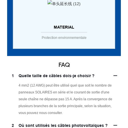
MATERIAL
Protection environnementale
FAQ
1
Quelle taille de câbles dois-je choisir ?
4 mm2 (12 AWG) peut être utilisé quel que soit le nombre de
panneaux SOLAIRES en série et le courant de sortie d'une
seule chaîne ne dépasse pas 15 A. Après la convergence de
plusieurs branches de la sortie principale, selon la situation,
vous pouvez nous consulter.
2
Où sont utilisés les câbles photovoltaïques ?