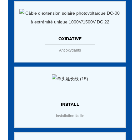
OXIDATIVE
Antioxydants
INSTALL
Installation facile