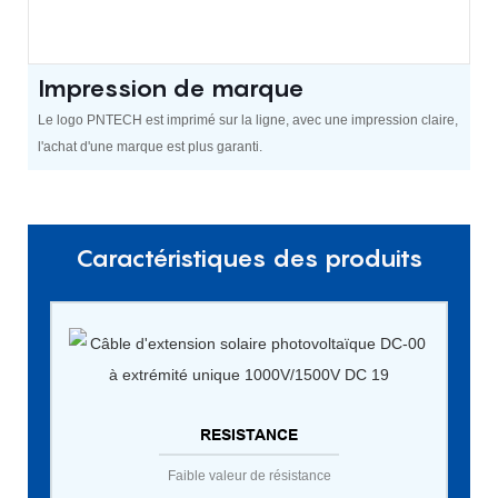
Impression de marque
Le logo PNTECH est imprimé sur la ligne, avec une impression claire,
l'achat d'une marque est plus garanti.
Caractéristiques des produits
RESISTANCE
Faible valeur de résistance