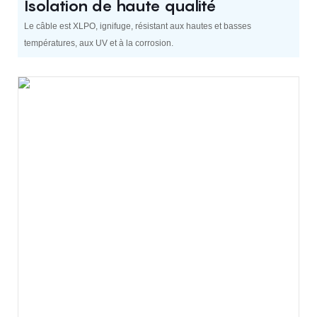
Isolation de haute qualité
Le câble est XLPO, ignifuge, résistant aux hautes et basses
températures, aux UV et à la corrosion.