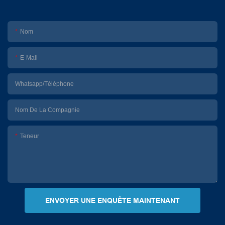
Nom
E-Mail
Whatsapp/Téléphone
Nom De La Compagnie
Teneur
ENVOYER UNE ENQUÊTE MAINTENANT