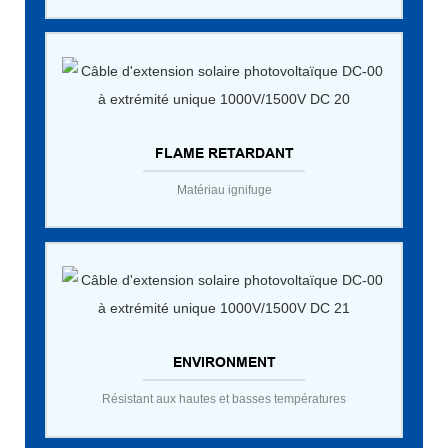
FLAME RETARDANT
Matériau ignifuge
ENVIRONMENT
Résistant aux hautes et basses températures