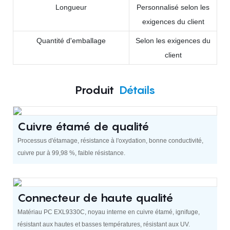
Longueur
Personnalisé selon les
exigences du client
Quantité d'emballage
Selon les exigences du
client
Produit
Détails
Cuivre étamé de qualité
Processus d'étamage, résistance à l'oxydation, bonne conductivité,
cuivre pur à 99,98 %, faible résistance.
Connecteur de haute qualité
Matériau PC EXL9330C, noyau interne en cuivre étamé, ignifuge,
résistant aux hautes et basses températures, résistant aux UV.