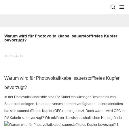
Warum wird für Photovoltaikkabel sauerstofffreies Kupfer 
bevorzugt?
2025-04-03
Warum wird für Photovoltaikkabel sauerstofffreies Kupfer
bevorzugt?
In der Photovoltaikindustrie sind PV-Kabel ein wichtiger Bestandteil von
Solarstromanlagen. Unter den verschiedenen verfügbaren Leitermaterialien
hat sich sauerstofffreies Kupfer (OFC) durchgesetzt. Doch warum wird OFC in
PV-Kabeln so bevorzugt? Wir erklären die wissenschaftlichen Hintergründe.