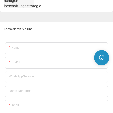
Kontaktieren Sie uns
Name
E-Mail
WhatsApp/Telefon
Name Der Firma
Inhalt