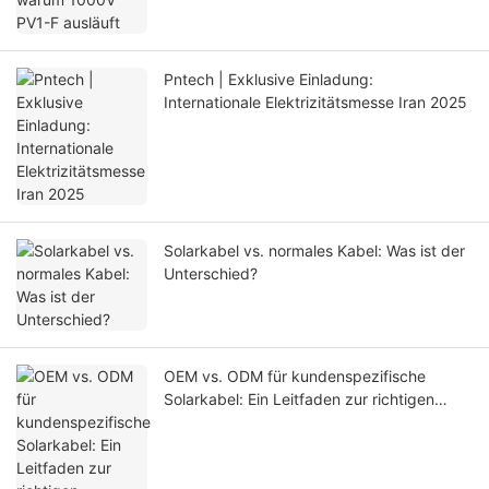
Pntech | Exklusive Einladung:
Internationale Elektrizitätsmesse Iran 2025
Solarkabel vs. normales Kabel: Was ist der
Unterschied?
OEM vs. ODM für kundenspezifische
Solarkabel: Ein Leitfaden zur richtigen
Beschaffungsstrategie