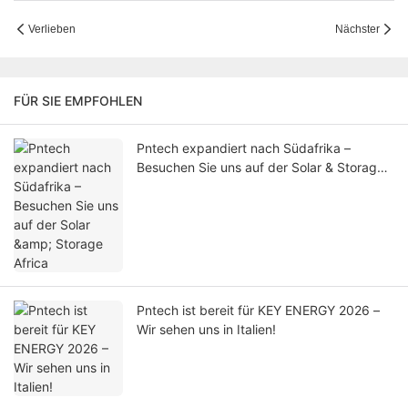
Verlieben
Nächster
FÜR SIE EMPFOHLEN
Pntech expandiert nach Südafrika –
Besuchen Sie uns auf der Solar & Storage
Africa
Pntech ist bereit für KEY ENERGY 2026 –
Wir sehen uns in Italien!