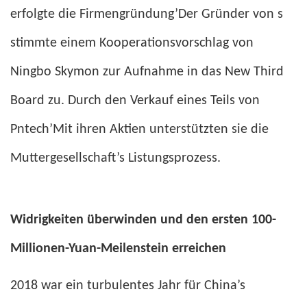
erfolgte die Firmengründung’Der Gründer von s
stimmte einem Kooperationsvorschlag von
Ningbo Skymon zur Aufnahme in das New Third
Board zu. Durch den Verkauf eines Teils von
Pntech’Mit ihren Aktien unterstützten sie die
Muttergesellschaft’s Listungsprozess.
Widrigkeiten überwinden und den ersten 100-
Millionen-Yuan-Meilenstein erreichen
2018 war ein turbulentes Jahr für China’s