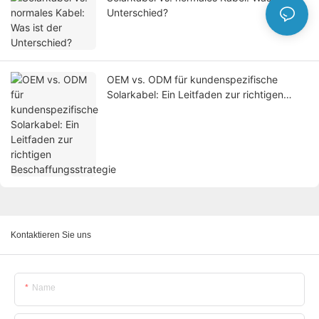
Unterschied?
OEM vs. ODM für kundenspezifische
Solarkabel: Ein Leitfaden zur richtigen
Beschaffungsstrategie
Kontaktieren Sie uns
Name