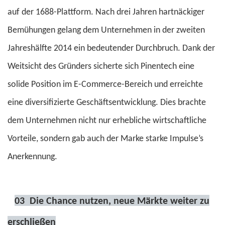
auf der 1688-Plattform. Nach drei Jahren hartnäckiger
Bemühungen gelang dem Unternehmen in der zweiten
Jahreshälfte 2014 ein bedeutender Durchbruch. Dank der
Weitsicht des Gründers sicherte sich Pinentech eine
solide Position im E-Commerce-Bereich und erreichte
eine diversifizierte Geschäftsentwicklung. Dies brachte
dem Unternehmen nicht nur erhebliche wirtschaftliche
Vorteile, sondern gab auch der Marke starke Impulse’s
Anerkennung.
03
Die Chance nutzen, neue Märkte weiter zu
erschließen