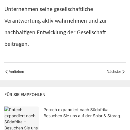
Unternehmen seine gesellschaftliche
Verantwortung aktiv wahrnehmen und zur
nachhaltigen Entwicklung der Gesellschaft
beitragen.
Verlieben
Nächster
FÜR SIE EMPFOHLEN
Pntech expandiert nach Südafrika –
Besuchen Sie uns auf der Solar & Storage
Africa