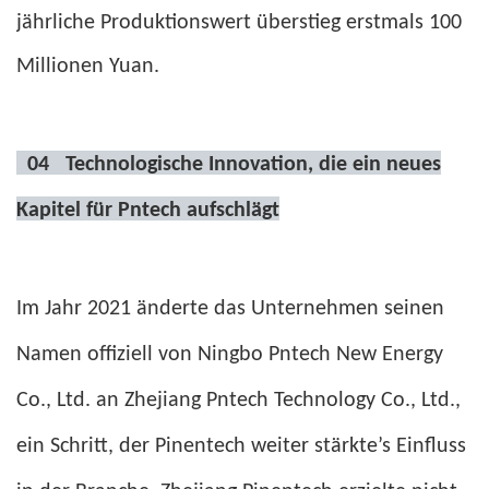
jährliche Produktionswert überstieg erstmals 100
Millionen Yuan.
04
Technologische Innovation, die ein neues
Kapitel für Pntech aufschlägt
Im Jahr 2021 änderte das Unternehmen seinen
Namen offiziell von Ningbo Pntech New Energy
Co., Ltd. an Zhejiang Pntech Technology Co., Ltd.,
ein Schritt, der Pinentech weiter stärkte’s Einfluss