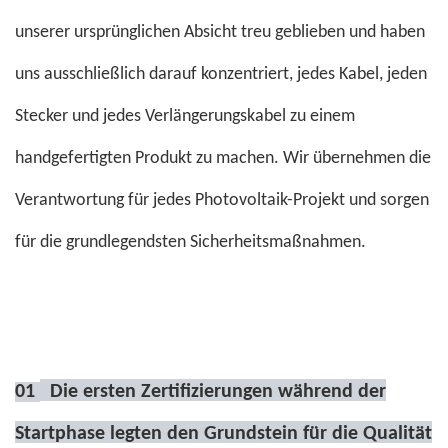
unserer ursprünglichen Absicht treu geblieben und haben
uns ausschließlich darauf konzentriert, jedes Kabel, jeden
Stecker und jedes Verlängerungskabel zu einem
handgefertigten Produkt zu machen. Wir übernehmen die
Verantwortung für jedes Photovoltaik-Projekt und sorgen
für die grundlegendsten Sicherheitsmaßnahmen.
01
Die ersten Zertifizierungen während der
Startphase legten den Grundstein für die Qualität