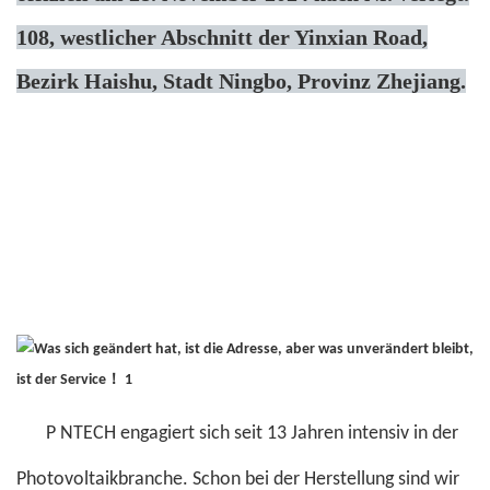
108, westlicher Abschnitt der Yinxian Road,
Bezirk Haishu, Stadt Ningbo, Provinz Zhejiang.
P
NTECH
engagiert sich seit 13 Jahren intensiv in der
Photovoltaikbranche. Schon bei der Herstellung sind wir