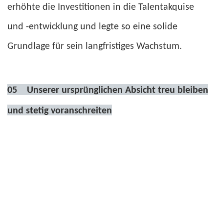
erhöhte die Investitionen in die Talentakquise
und -entwicklung und legte so eine solide
Grundlage für sein langfristiges Wachstum.
05
Unserer ursprünglichen Absicht treu bleiben
und stetig voranschreiten