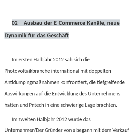
02
Ausbau der E-Commerce-Kanäle, neue
Dynamik für das Geschäft
Im ersten Halbjahr 2012 sah sich die
Photovoltaikbranche international mit doppelten
Antidumpingmaßnahmen konfrontiert, die tiefgreifende
Auswirkungen auf die Entwicklung des Unternehmens
hatten und Pntech in eine schwierige Lage brachten.
Im zweiten Halbjahr 2012 wurde das
Unternehmen’Der Gründer von s begann mit dem Verkauf