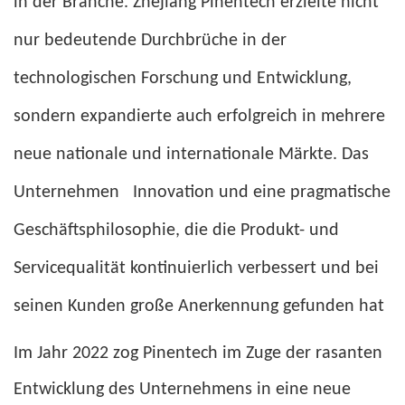
in der Branche. Zhejiang Pinentech erzielte nicht
nur bedeutende Durchbrüche in der
technologischen Forschung und Entwicklung,
sondern expandierte auch erfolgreich in mehrere
neue nationale und internationale Märkte. Das
Unternehmen
Innovation und eine pragmatische
Geschäftsphilosophie, die die Produkt- und
Servicequalität kontinuierlich verbessert und bei
seinen Kunden große Anerkennung gefunden hat
Im Jahr 2022 zog Pinentech im Zuge der rasanten
Entwicklung des Unternehmens in eine neue