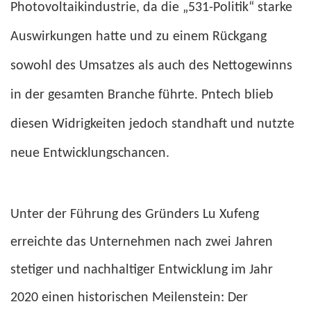
Photovoltaikindustrie, da die „531-Politik“ starke
Auswirkungen hatte und zu einem Rückgang
sowohl des Umsatzes als auch des Nettogewinns
in der gesamten Branche führte. Pntech blieb
diesen Widrigkeiten jedoch standhaft und nutzte
neue Entwicklungschancen.
Unter der Führung des Gründers Lu Xufeng
erreichte das Unternehmen nach zwei Jahren
stetiger und nachhaltiger Entwicklung im Jahr
2020 einen historischen Meilenstein: Der