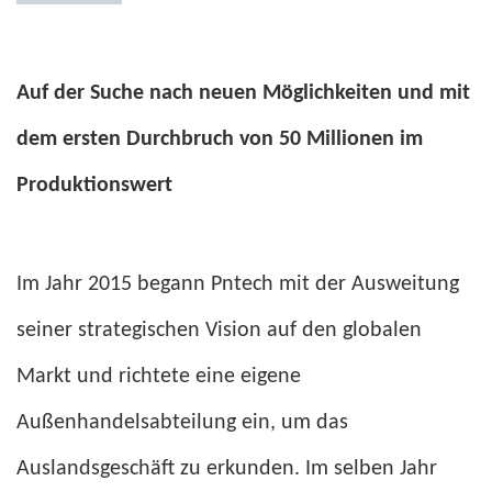
Auf der Suche nach neuen Möglichkeiten und mit
dem ersten Durchbruch von 50 Millionen im
Produktionswert
Im Jahr 2015 begann Pntech mit der Ausweitung
seiner strategischen Vision auf den globalen
Markt und richtete eine eigene
Außenhandelsabteilung ein, um das
Auslandsgeschäft zu erkunden. Im selben Jahr