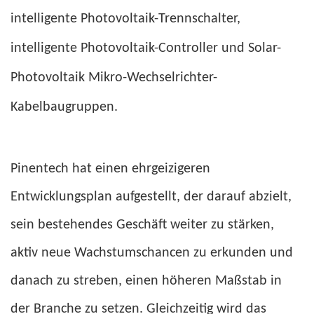
intelligente Photovoltaik-Trennschalter,
intelligente Photovoltaik-Controller und Solar-
Photovoltaik Mikro-Wechselrichter-
Kabelbaugruppen.
Pinentech hat einen ehrgeizigeren
Entwicklungsplan aufgestellt, der darauf abzielt,
sein bestehendes Geschäft weiter zu stärken,
aktiv neue Wachstumschancen zu erkunden und
danach zu streben, einen höheren Maßstab in
der Branche zu setzen. Gleichzeitig wird das