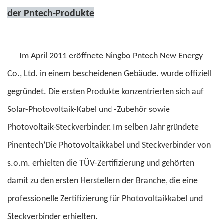
der Pntech-Produkte
Im April 2011 eröffnete Ningbo Pntech New Energy
Co., Ltd. in einem bescheidenen Gebäude. wurde offiziell
gegründet. Die ersten Produkte konzentrierten sich auf
Solar-Photovoltaik-Kabel und -Zubehör sowie
Photovoltaik-Steckverbinder. Im selben Jahr gründete
Pinentech’Die Photovoltaikkabel und Steckverbinder von
s.o.m. erhielten die TÜV-Zertifizierung und gehörten
damit zu den ersten Herstellern der Branche, die eine
professionelle Zertifizierung für Photovoltaikkabel und
Steckverbinder erhielten.