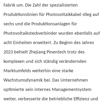
Fabrik um. Die Zahl der spezialisierten
Produktionslinien für Photovoltaikkabel stieg auf
sechs und die Produktionsanlagen für
Photovoltaiksteckverbinder wurden ebenfalls auf
acht Einheiten erweitert. Zu Beginn des Jahres
2023 behielt Zhejiang Pinentech trotz des
komplexen und sich ständig verändernden
Marktumfelds weiterhin eine starke
Wachstumsdynamik bei. Das Unternehmen
optimierte sein internes Managementsystem
weiter, verbesserte die betriebliche Effizienz und