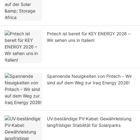
Pntech ist bereit für KEY ENERGY 2026 –
Wir sehen uns in Italien!
Spannende Neuigkeiten von Pntech – Wir
sind auf dem Weg zur Iraq Energy 2026!
UV-beständige PV-Kabel: Gewährleistung
langfristiger Stabilität für Solarparks