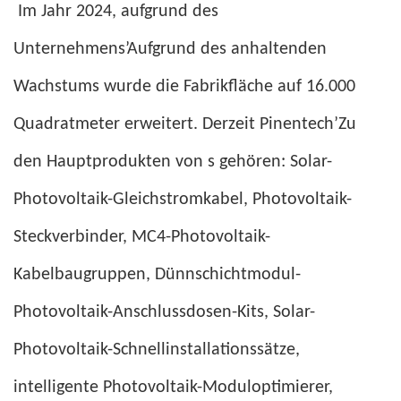
Im Jahr 2024, aufgrund des
Unternehmens’Aufgrund des anhaltenden
Wachstums wurde die Fabrikfläche auf 16.000
Quadratmeter erweitert. Derzeit Pinentech’Zu
den Hauptprodukten von s gehören: Solar-
Photovoltaik-Gleichstromkabel, Photovoltaik-
Steckverbinder, MC4-Photovoltaik-
Kabelbaugruppen, Dünnschichtmodul-
Photovoltaik-Anschlussdosen-Kits, Solar-
Photovoltaik-Schnellinstallationssätze,
intelligente Photovoltaik-Moduloptimierer,