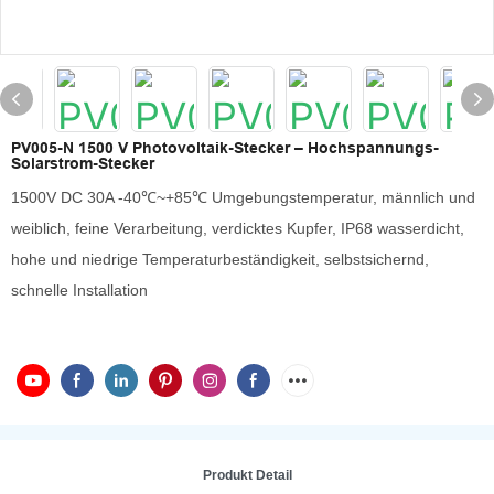
PV005-N 1500 V Photovoltaik-Stecker – Hochspannungs-
Solarstrom-Stecker
1500V DC 30A -40℃~+85℃ Umgebungstemperatur, männlich und
weiblich, feine Verarbeitung, verdicktes Kupfer, IP68 wasserdicht,
hohe und niedrige Temperaturbeständigkeit, selbstsichernd,
schnelle Installation
Produkt Detail