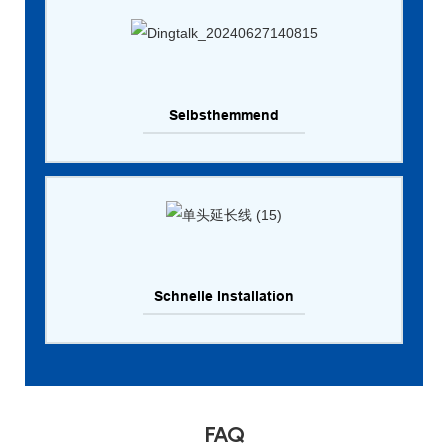
Selbsthemmend
Schnelle Installation
FAQ