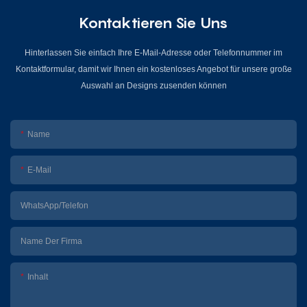
Kontaktieren Sie Uns
Hinterlassen Sie einfach Ihre E-Mail-Adresse oder Telefonnummer im
Kontaktformular, damit wir Ihnen ein kostenloses Angebot für unsere große
Auswahl an Designs zusenden können
Name
E-Mail
WhatsApp/Telefon
Name Der Firma
Inhalt