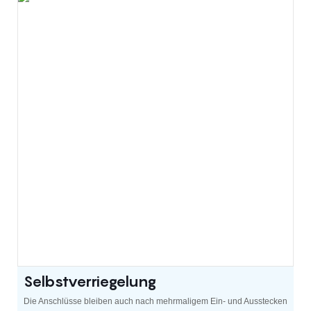
Selbstverriegelung
Die Anschlüsse bleiben auch nach mehrmaligem Ein- und Ausstecken