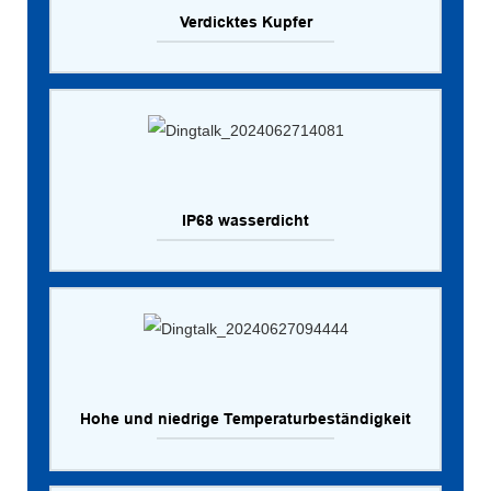
Verdicktes Kupfer
IP68 wasserdicht
Hohe und niedrige Temperaturbeständigkeit