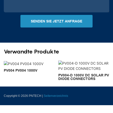
SENDEN SIE JETZT ANFRAGE
Verwandte Produkte
PV004 PV004 1000V
PV004-D 1000V DC SOLAR PV
DIODE CONNECTORS
Copyright © 2026 PNTECH |
Seitenverzeichnis