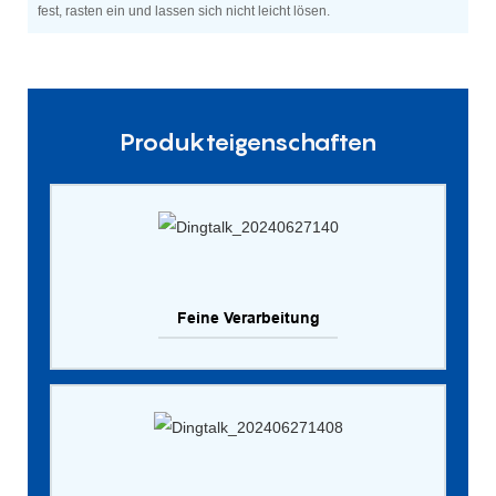
fest, rasten ein und lassen sich nicht leicht lösen.
Produkteigenschaften
Feine Verarbeitung