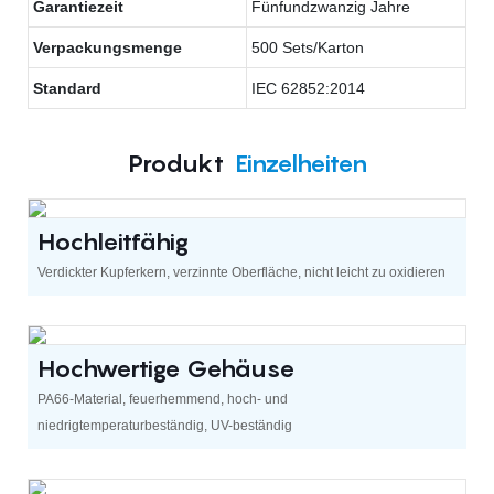
Garantiezeit
Fünfundzwanzig Jahre
Verpackungsmenge
500 Sets/Karton
Standard
IEC 62852:2014
Produkt
Einzelheiten
Hochleitfähig
Verdickter Kupferkern, verzinnte Oberfläche, nicht leicht zu oxidieren
Hochwertige Gehäuse
PA66-Material, feuerhemmend, hoch- und
niedrigtemperaturbeständig, UV-beständig