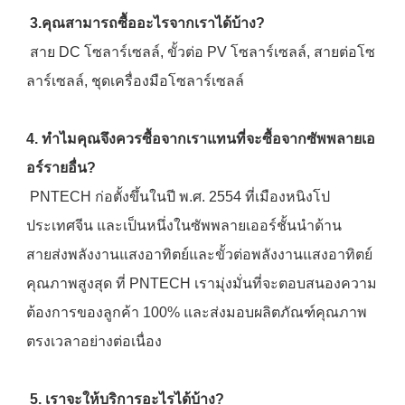
3.คุณสามารถซื้ออะไรจากเราได้บ้าง?
 สาย DC โซลาร์เซลล์, ขั้วต่อ PV โซลาร์เซลล์, สายต่อโซ
ลาร์เซลล์, ชุดเครื่องมือโซลาร์เซลล์
4. ทำไมคุณจึงควรซื้อจากเราแทนที่จะซื้อจากซัพพลายเอ
อร์รายอื่น?
 PNTECH ก่อตั้งขึ้นในปี พ.ศ. 2554 ที่เมืองหนิงโป 
ประเทศจีน และเป็นหนึ่งในซัพพลายเออร์ชั้นนำด้าน
สายส่งพลังงานแสงอาทิตย์และขั้วต่อพลังงานแสงอาทิตย์
คุณภาพสูงสุด ที่ PNTECH เรามุ่งมั่นที่จะตอบสนองความ
ต้องการของลูกค้า 100% และส่งมอบผลิตภัณฑ์คุณภาพ
ตรงเวลาอย่างต่อเนื่อง
5. เราจะให้บริการอะไรได้บ้าง?