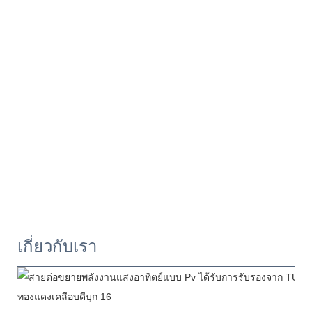
เกี่ยวกับเรา