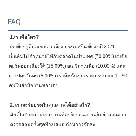
FAQ
1.เราคือใคร?
 เราตั้งอยู่ที่มณฑลเจ้อเจียง ประเทศจีน ตั้งแต่ปี 2021 
เป็นต้นไป จำหน่ายให้กับตลาดในประเทศ (70.00%) เอเชีย
ตะวันออกเฉียงใต้ (15.00%) อเมริกาเหนือ (10.00%) และ
ยุโรปตะวันตก (5.00%) เรามีพนักงานรวมประมาณ 11-50 
คนในสำนักงานของเรา
2. เราจะรับประกันคุณภาพได้อย่างไร?
 มักเป็นตัวอย่างก่อนการผลิตจริงก่อนการผลิตจำนวนมาก
 ตรวจสอบครั้งสุดท้ายเสมอ ก่อนการจัดส่ง