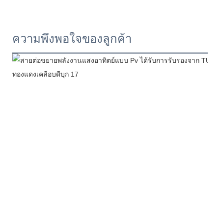
ความพึงพอใจของลูกค้า