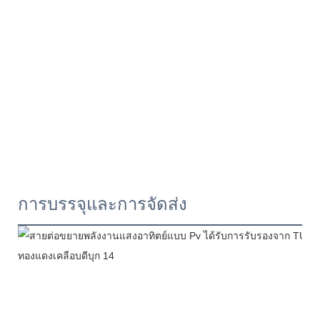
การบรรจุและการจัดส่ง