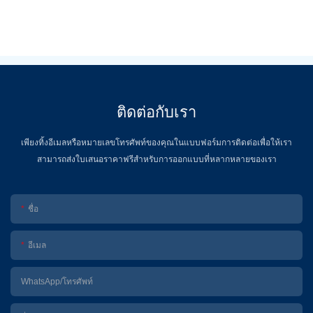
ติดต่อกับเรา
เพียงทิ้งอีเมลหรือหมายเลขโทรศัพท์ของคุณในแบบฟอร์มการติดต่อเพื่อให้เรา
สามารถส่งใบเสนอราคาฟรีสำหรับการออกแบบที่หลากหลายของเรา
ชื่อ
อีเมล
WhatsApp/โทรศัพท์