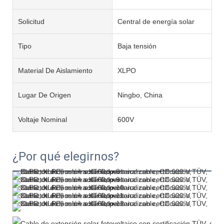
Solicitud
Central de energía solar
Tipo
Baja tensión
Material De Aislamiento
XLPO
Lugar De Origen
Ningbo, China
Voltaje Nominal
600V
¿Por qué elegirnos?