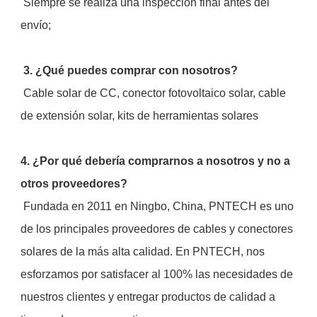
 Siempre se realiza una inspección final antes del 
envío;
3. ¿Qué puedes comprar con nosotros?
 Cable solar de CC, conector fotovoltaico solar, cable 
de extensión solar, kits de herramientas solares
4. ¿Por qué debería comprarnos a nosotros y no a 
otros proveedores?
 Fundada en 2011 en Ningbo, China, PNTECH es uno 
de los principales proveedores de cables y conectores 
solares de la más alta calidad. En PNTECH, nos 
esforzamos por satisfacer al 100% las necesidades de 
nuestros clientes y entregar productos de calidad a 