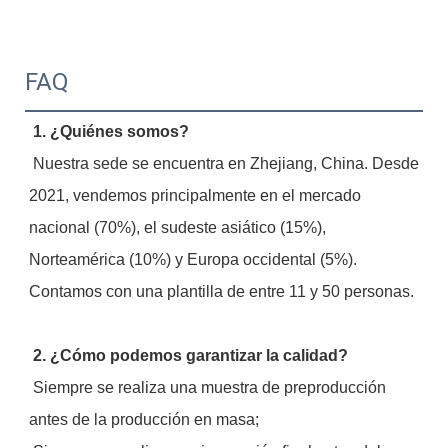
FAQ
1. ¿Quiénes somos?
 Nuestra sede se encuentra en Zhejiang, China. Desde 
2021, vendemos principalmente en el mercado 
nacional (70%), el sudeste asiático (15%), 
Norteamérica (10%) y Europa occidental (5%). 
Contamos con una plantilla de entre 11 y 50 personas.
2. ¿Cómo podemos garantizar la calidad?
 Siempre se realiza una muestra de preproducción 
antes de la producción en masa;