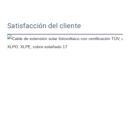
Satisfacción del cliente