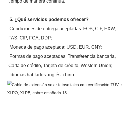
tiempo de manera continua.
5. ¿Qué servicios podemos ofrecer?
 Condiciones de entrega aceptadas: FOB, CIF, EXW, 
FAS, CIP, FCA, DDP;
 Moneda de pago aceptada: USD, EUR, CNY;
 Formas de pago aceptadas: Transferencia bancaria, 
Carta de crédito, Tarjeta de crédito, Western Union;
 Idiomas hablados: inglés, chino