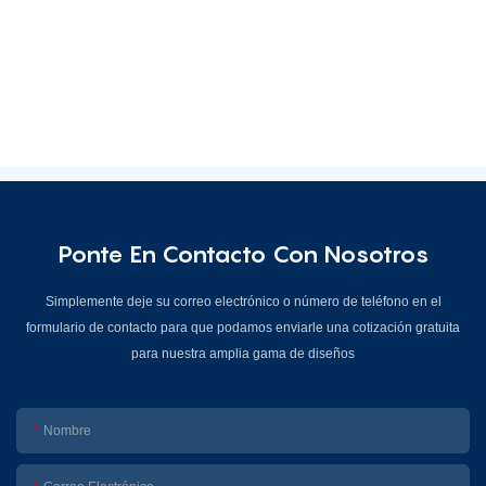
Ponte En Contacto Con Nosotros
Simplemente deje su correo electrónico o número de teléfono en el
formulario de contacto para que podamos enviarle una cotización gratuita
para nuestra amplia gama de diseños
Nombre