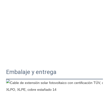
Embalaje y entrega