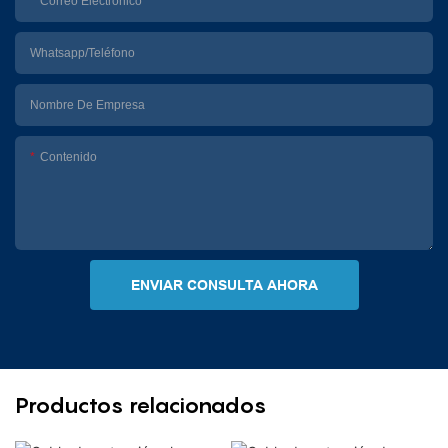
Correo Electrónico
Whatsapp/Teléfono
Nombre De Empresa
Contenido
ENVIAR CONSULTA AHORA
Productos relacionados