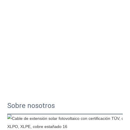
Sobre nosotros