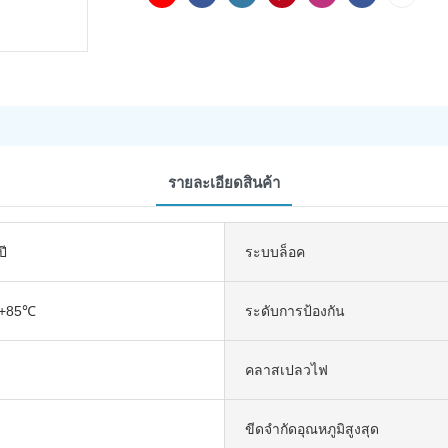
รายละเอียดสินค้า
ปี
ระบบล็อค
+85℃
ระดับการป้องกัน
คลาสเปลวไฟ
ขีดจำกัดอุณหภูมิสูงสุด