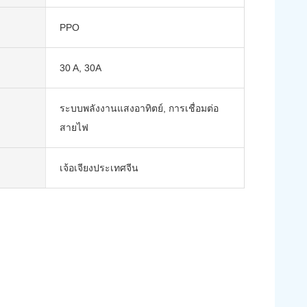
PPO
30 A, 30A
ระบบพลังงานแสงอาทิตย์, การเชื่อมต่อ
สายไฟ
เจ้อเจียงประเทศจีน