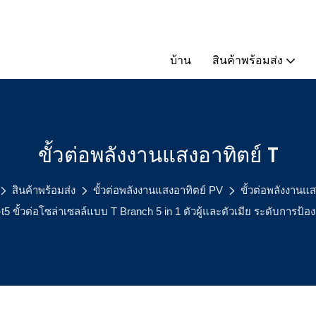
บ้าน
สินค้าพร้อมส่ง
ขั้วต่อพลังงานแสงอาทิตย์ T
สินค้าพร้อมส่ง
ขั้วต่อพลังงานแสงอาทิตย์ PV
ขั้วต่อพลังงานแส
5 ขั้วต่อโซล่าเซลล์แบบ T Branch 5 in 1 ตัวผู้และตัวเมีย ระดับการป้อ