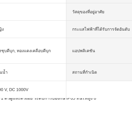
วัสดุของที่อยู่อาศัย
ิง
กระแสไฟฟ้าที่ได้รับการจัดอันดับ
ชุบดีบุก, ทองแดงเคลือบดีบุก
แอปพลิเคชัน
ันน้ำ
สถานที่กำเนิด
0 V, DC 1000V