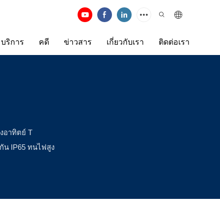
บริการ
คดี
ข่าวสาร
เกี่ยวกับเรา
ติดต่อเรา
งอาทิตย์ T
งกัน IP65 ทนไฟสูง