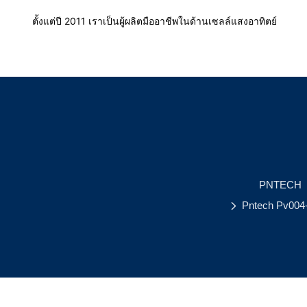
ตั้งแต่ปี 2011 เราเป็นผู้ผลิตมืออาชีพในด้านเซลล์แสงอาทิตย์
PNTECH
Pntech Pv004-t