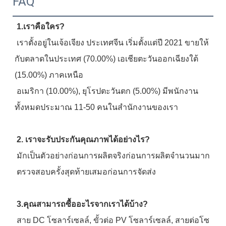
FAQ
1.เราคือใคร?
 เราตั้งอยู่ในเจ้อเจียง ประเทศจีน เริ่มตั้งแต่ปี 2021 ขายให้
กับตลาดในประเทศ (70.00%) เอเชียตะวันออกเฉียงใต้ 
(15.00%) ภาคเหนือ
 อเมริกา (10.00%), ยุโรปตะวันตก (5.00%) มีพนักงาน
ทั้งหมดประมาณ 11-50 คนในสำนักงานของเรา
2. เราจะรับประกันคุณภาพได้อย่างไร?
 มักเป็นตัวอย่างก่อนการผลิตจริงก่อนการผลิตจำนวนมาก
 ตรวจสอบครั้งสุดท้ายเสมอก่อนการจัดส่ง
3.คุณสามารถซื้ออะไรจากเราได้บ้าง?
 สาย DC โซลาร์เซลล์, ขั้วต่อ PV โซลาร์เซลล์, สายต่อโซ