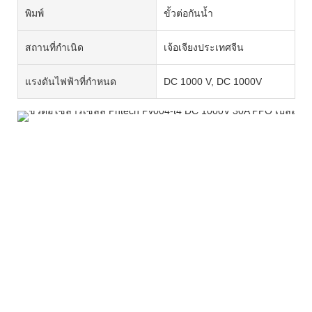
พิมพ์
ขั้วต่อกันน้ำ
สถานที่กำเนิด
เจ้อเจียงประเทศจีน
แรงดันไฟฟ้าที่กำหนด
DC 1000 V, DC 1000V