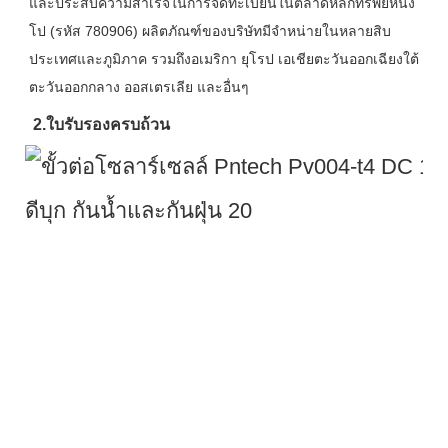
และประสบความสำเร็จในการจดทะเบียนในตลาดหลักทรัพย์หนิง
โป (รหัส 780906) ผลิตภัณฑ์ของบริษัทมีจำหน่ายในหลายสิบ
ประเทศและภูมิภาค รวมถึงอเมริกา ยุโรป เอเชียตะวันออกเฉียงใต้ 
ตะวันออกกลาง ออสเตรเลีย และอื่นๆ
2.
ใบรับรองครบถ้วน