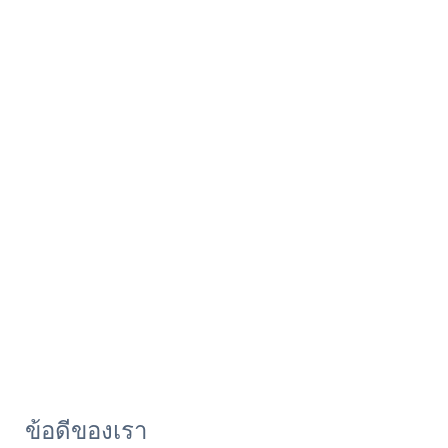
ข้อดีของเรา