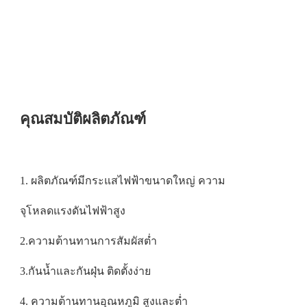
คุณสมบัติผลิตภัณฑ์
1. ผลิตภัณฑ์มีกระแสไฟฟ้าขนาดใหญ่ ความ
จุโหลดแรงดันไฟฟ้าสูง
2.ความต้านทานการสัมผัสต่ำ
3.กันน้ำและกันฝุ่น ติดตั้งง่าย
4.
ความต้านทานอุณหภูมิ
สูงและต่ำ