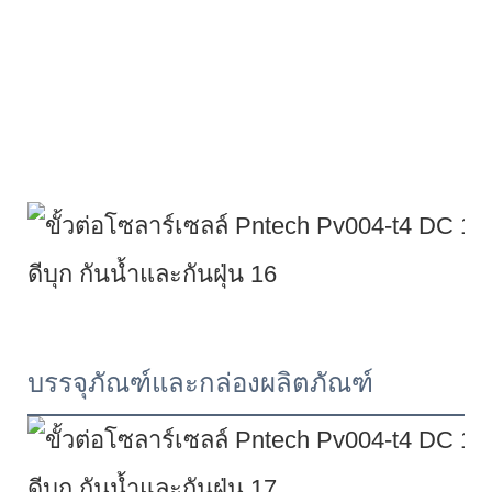
บรรจุภัณฑ์และกล่องผลิตภัณฑ์