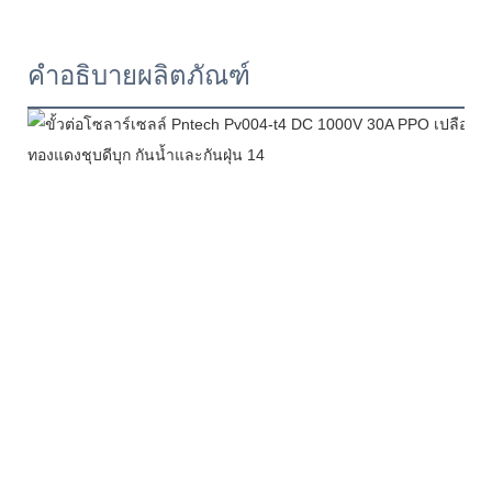
คำอธิบายผลิตภัณฑ์