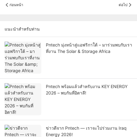
ก่อนหน้า
ต่อไป
แนะนำสำหรับท่าน
Pntech มุ่งหน้าสู่แอฟริกาใต้ – มาร่วมพบกับเรา
ที่งาน The Solar & Storage Africa
Pntech พร้อมแล้วสำหรับงาน KEY ENERGY
2026 – พบกันที่อิตาลี!
ข่าวดีจาก Pntech — เราจะไปร่วมงาน Iraq
Energy 2026!