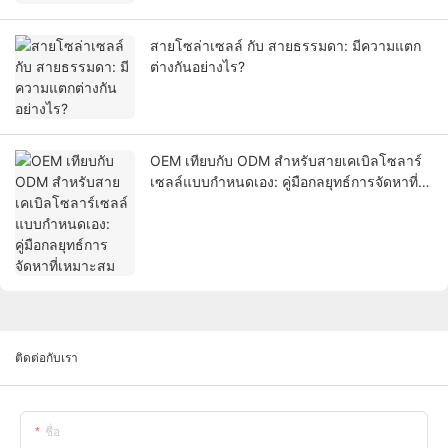
สายโซล่าเซลล์ กับ สายธรรมดา: มีความแตก
ต่างกันอย่างไร?
OEM เทียบกับ ODM สำหรับสายเคเบิลโซลาร์
เซลล์แบบกำหนดเอง: คู่มือกลยุทธ์การจัดหาที่
เหมาะสม
ติดต่อกับเรา
ชื่อ