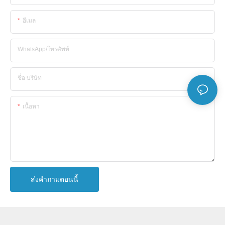
อีเมล
WhatsApp/โทรศัพท์
ชื่อ บริษัท
เนื้อหา
ส่งคำถามตอนนี้