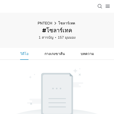
PNTECH
โซลาร์เทค
#โซลาร์เทค
1 สารบัญ
157 มุมมอง
วิดีโอ
กางเกงขาสั้น
บทความ