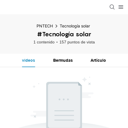
PNTECH
Tecnología solar
#Tecnología solar
1 contenido
157 puntos de vista
videos
Bermudas
Artículo