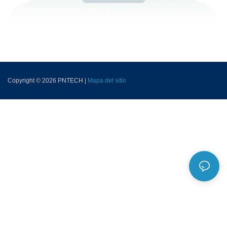
Copyright © 2026 PNTECH |
Mapa del sitio