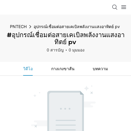
PNTECH
อุปกรณ์เชื่อมต่อสายเคเบิลพลังงานแสงอาทิตย์ pv
#อุปกรณ์เชื่อมต่อสายเคเบิลพลังงานแสงอา
ทิตย์ pv
0 สารบัญ
0 มุมมอง
วิดีโอ
กางเกงขาสั้น
บทความ