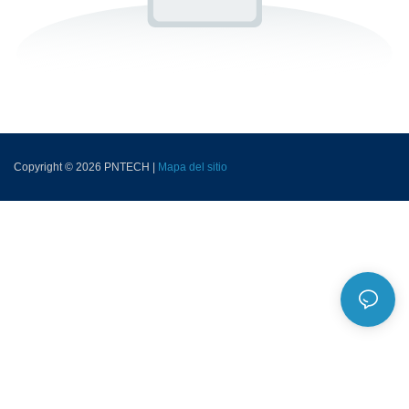
Copyright © 2026 PNTECH |
Mapa del sitio