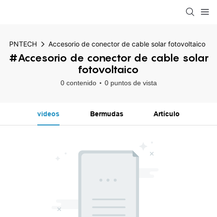
PNTECH
Accesorio de conector de cable solar fotovoltaico
#Accesorio de conector de cable solar
fotovoltaico
0 contenido
0 puntos de vista
videos
Bermudas
Artículo