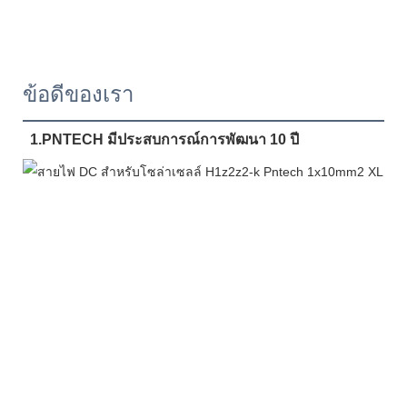
ข้อดีของเรา
1.PNTECH มีประสบการณ์การพัฒนา 10 ปี