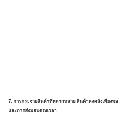
7.
การกระจายสินค้าที่หลากหลาย สินค้าคงคลังเพียงพอ 
และการส่งมอบตรงเวลา