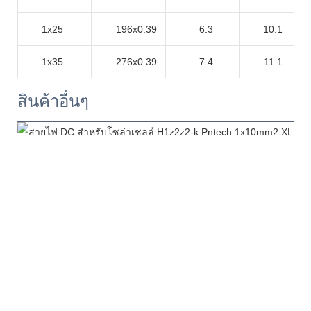
1x25
196x0.39
6.3
10.1
1x35
276x0.39
7.4
11.1
สินค้าอื่นๆ