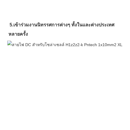
5.เข้าร่วมงานนิทรรศการต่างๆ ทั้งในและต่างประเทศ
หลายครั้ง