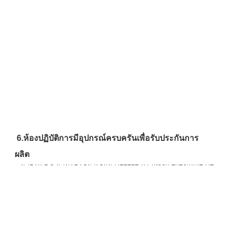
6.ห้องปฏิบัติการมีอุปกรณ์ครบครันเพื่อรับประกันการ
ผลิต