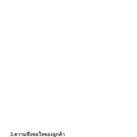
3.
ความพึงพอใจของลูกค้า