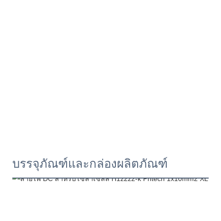
บรรจุภัณฑ์และกล่องผลิตภัณฑ์