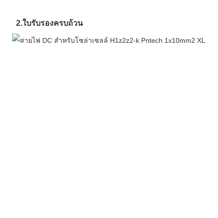
2.
ใบรับรองครบถ้วน