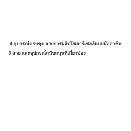
4.
อุปกรณ์ครบชุด
สายการผลิตโซลาร์เซลล์แบบมืออาชีพ 
5 สาย และอุปกรณ์สนับสนุนที่เกี่ยวข้อง