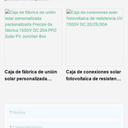
Caja de fábrica de unión
Caja de conexiones solar
solar personalizada
fotovoltaica de resistencia
personalizada Precios de
UV 1500V DC 20/25/30A
fábrica 1500V DC 20A
PPO Solar PV Junction
Box
Nombre
Correo Electrónico