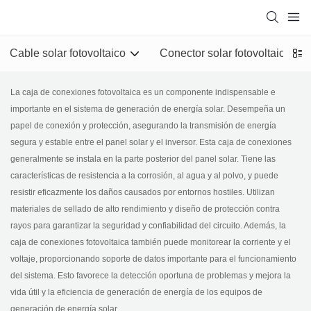
Cable solar fotovoltaico
Conector solar fotovoltaico
La caja de conexiones fotovoltaica es un componente indispensable e
importante en el sistema de generación de energía solar. Desempeña un
papel de conexión y protección, asegurando la transmisión de energía
segura y estable entre el panel solar y el inversor. Esta caja de conexiones
generalmente se instala en la parte posterior del panel solar. Tiene las
características de resistencia a la corrosión, al agua y al polvo, y puede
resistir eficazmente los daños causados ​​por entornos hostiles. Utilizan
materiales de sellado de alto rendimiento y diseño de protección contra
rayos para garantizar la seguridad y confiabilidad del circuito. Además, la
caja de conexiones fotovoltaica también puede monitorear la corriente y el
voltaje, proporcionando soporte de datos importante para el funcionamiento
del sistema. Esto favorece la detección oportuna de problemas y mejora la
vida útil y la eficiencia de generación de energía de los equipos de
generación de energía solar.