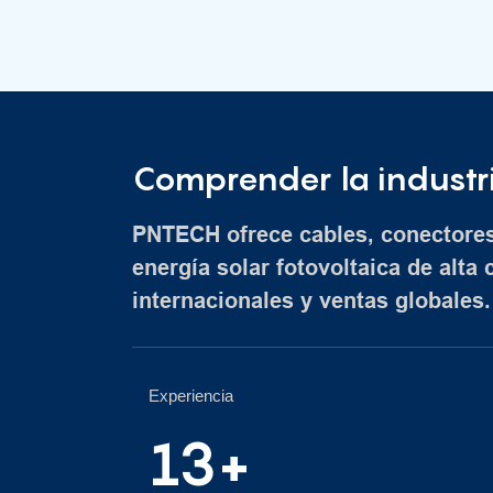
Comprender la industr
PNTECH ofrece cables, conectores
energía solar fotovoltaica de alta 
internacionales y ventas globales.
Experiencia
13+