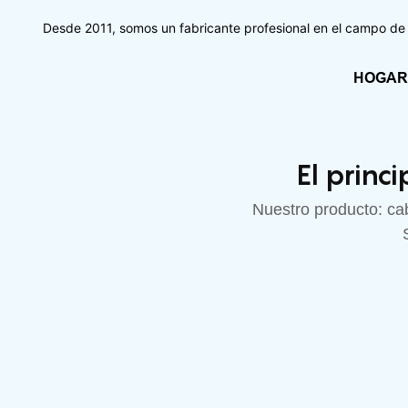
Desde 2011, somos un fabricante profesional en el campo de l
HOGAR
El princ
Nuestro producto: cabl