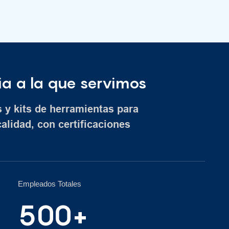
ia a la que servimos
 y kits de herramientas para
calidad, con certificaciones
Empleados Totales
500+