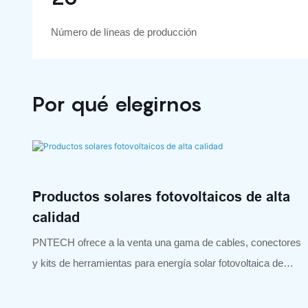
Número de líneas de producción
Por qué elegirnos
Productos solares fotovoltaicos de alta
calidad
PNTECH ofrece a la venta una gama de cables, conectores
y kits de herramientas para energía solar fotovoltaica de
primera categoría