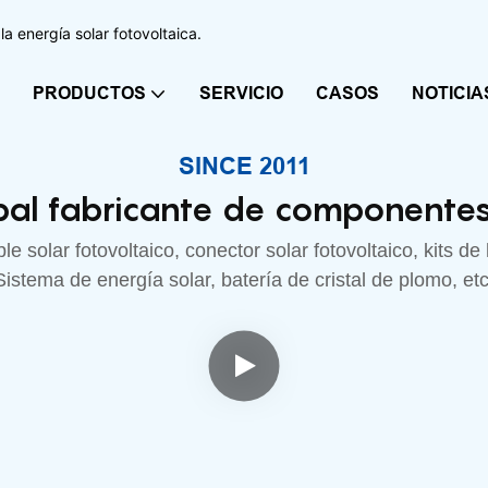
a energía solar fotovoltaica.
PRODUCTOS
SERVICIO
CASOS
NOTICIA
SINCE 2011
ipal fabricante de componentes
e solar fotovoltaico, conector solar fotovoltaico, kits d
Sistema de energía solar, batería de cristal de plomo, etc