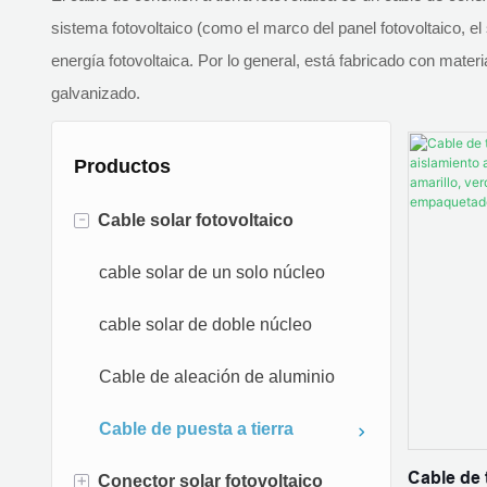
sistema fotovoltaico (como el marco del panel fotovoltaico, el
energía fotovoltaica. Por lo general, está fabricado con mate
galvanizado.
Productos
-
Cable solar fotovoltaico
cable solar de un solo núcleo
cable solar de doble núcleo
Cable de aleación de aluminio
Cable de puesta a tierra
Cable de 
+
Conector solar fotovoltaico