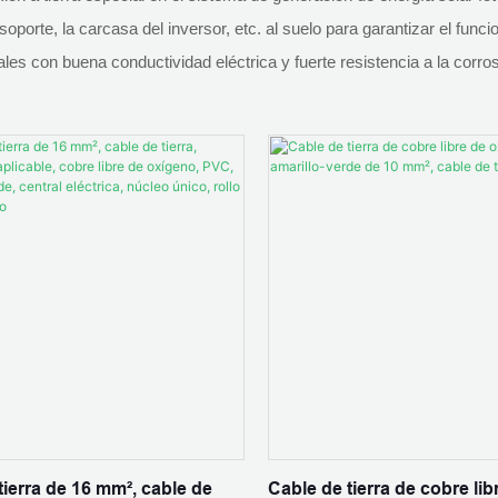
 soporte, la carcasa del inversor, etc. al suelo para garantizar el fun
riales con buena conductividad eléctrica y fuerte resistencia a la co
tierra de 16 mm², cable de
Cable de tierra de cobre lib