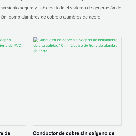
cionamiento seguro y fiable de todo el sistema de generación de
rrosión, como alambres de cobre o alambres de acero
re de
Conductor de cobre sin oxígeno de