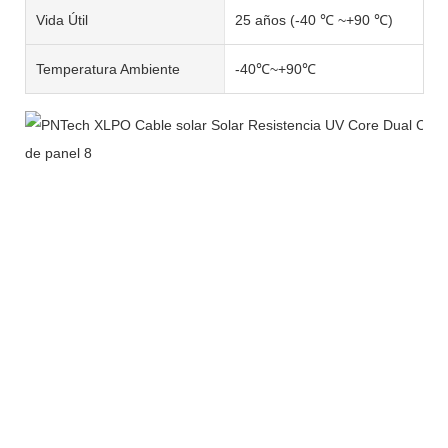
Vida Útil
25 años (-40 ℃ ~+90 ℃)
Temperatura Ambiente
-40℃~+90℃