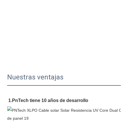
Nuestras ventajas