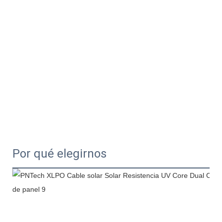
Por qué elegirnos