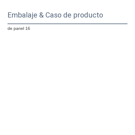
Embalaje & Caso de producto