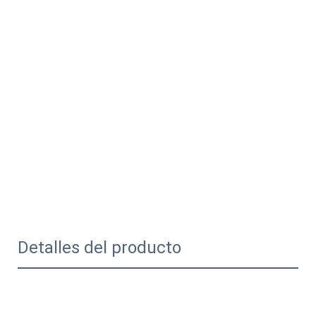
Detalles del producto