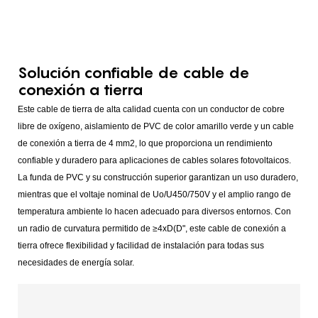
Solución confiable de cable de
conexión a tierra
Este cable de tierra de alta calidad cuenta con un conductor de cobre
libre de oxígeno, aislamiento de PVC de color amarillo verde y un cable
de conexión a tierra de 4 mm2, lo que proporciona un rendimiento
confiable y duradero para aplicaciones de cables solares fotovoltaicos.
La funda de PVC y su construcción superior garantizan un uso duradero,
mientras que el voltaje nominal de Uo/U450/750V y el amplio rango de
temperatura ambiente lo hacen adecuado para diversos entornos. Con
un radio de curvatura permitido de ≥4xD(D", este cable de conexión a
tierra ofrece flexibilidad y facilidad de instalación para todas sus
necesidades de energía solar.