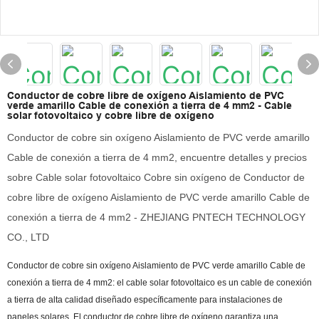
Conductor de cobre libre de oxígeno Aislamiento de PVC
verde amarillo Cable de conexión a tierra de 4 mm2 - Cable
solar fotovoltaico y cobre libre de oxígeno
Conductor de cobre sin oxígeno Aislamiento de PVC verde amarillo
Cable de conexión a tierra de 4 mm2, encuentre detalles y precios
sobre Cable solar fotovoltaico Cobre sin oxígeno de Conductor de
cobre libre de oxígeno Aislamiento de PVC verde amarillo Cable de
conexión a tierra de 4 mm2 - ZHEJIANG PNTECH TECHNOLOGY
CO., LTD
Conductor de cobre sin oxígeno Aislamiento de PVC verde amarillo Cable de
conexión a tierra de 4 mm2: el cable solar fotovoltaico es un cable de conexión
a tierra de alta calidad diseñado específicamente para instalaciones de
paneles solares. El conductor de cobre libre de oxígeno garantiza una