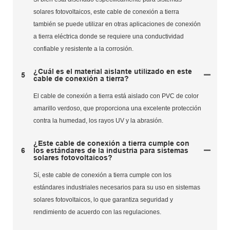
solares fotovoltaicos, este cable de conexión a tierra
también se puede utilizar en otras aplicaciones de conexión
a tierra eléctrica donde se requiere una conductividad
confiable y resistente a la corrosión.
¿Cuál es el material aislante utilizado en este
5
cable de conexión a tierra?
El cable de conexión a tierra está aislado con PVC de color
amarillo verdoso, que proporciona una excelente protección
contra la humedad, los rayos UV y la abrasión.
¿Este cable de conexión a tierra cumple con
6
los estándares de la industria para sistemas
solares fotovoltaicos?
Sí, este cable de conexión a tierra cumple con los
estándares industriales necesarios para su uso en sistemas
solares fotovoltaicos, lo que garantiza seguridad y
rendimiento de acuerdo con las regulaciones.