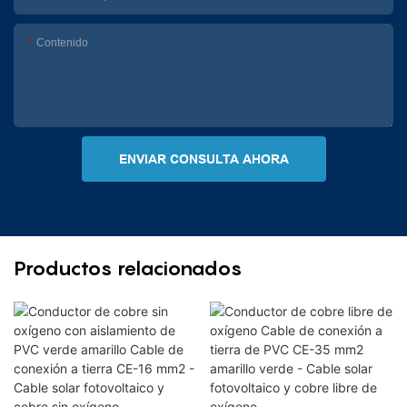
Contenido
ENVIAR CONSULTA AHORA
Productos relacionados