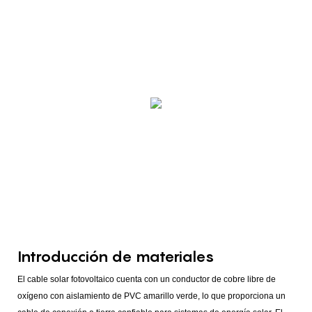
Introducción de materiales
El cable solar fotovoltaico cuenta con un conductor de cobre libre de
oxígeno con aislamiento de PVC amarillo verde, lo que proporciona un