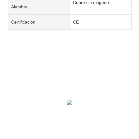
Cobre sin oxígeno
Alambre
Certificación
CE