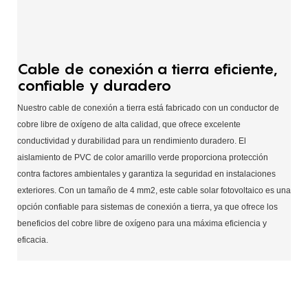
Cable de conexión a tierra eficiente,
confiable y duradero
Nuestro cable de conexión a tierra está fabricado con un conductor de
cobre libre de oxígeno de alta calidad, que ofrece excelente
conductividad y durabilidad para un rendimiento duradero. El
aislamiento de PVC de color amarillo verde proporciona protección
contra factores ambientales y garantiza la seguridad en instalaciones
exteriores. Con un tamaño de 4 mm2, este cable solar fotovoltaico es una
opción confiable para sistemas de conexión a tierra, ya que ofrece los
beneficios del cobre libre de oxígeno para una máxima eficiencia y
eficacia.