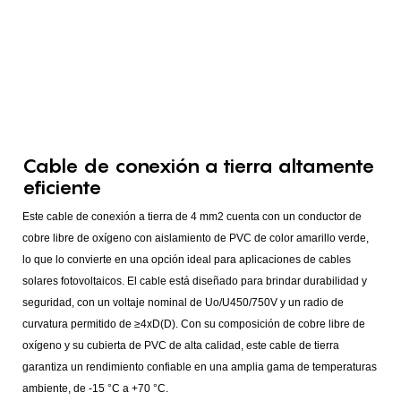
Cable de conexión a tierra altamente
eficiente
Este cable de conexión a tierra de 4 mm2 cuenta con un conductor de
cobre libre de oxígeno con aislamiento de PVC de color amarillo verde,
lo que lo convierte en una opción ideal para aplicaciones de cables
solares fotovoltaicos. El cable está diseñado para brindar durabilidad y
seguridad, con un voltaje nominal de Uo/U450/750V y un radio de
curvatura permitido de ≥4xD(D). Con su composición de cobre libre de
oxígeno y su cubierta de PVC de alta calidad, este cable de tierra
garantiza un rendimiento confiable en una amplia gama de temperaturas
ambiente, de -15 °C a +70 °C.