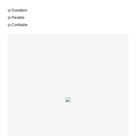
◎ Duradero
◎ Flexible
◎ Confiable