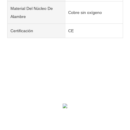
Material Del Núcleo De
Cobre sin oxígeno
Alambre
Certificación
CE