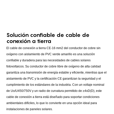
Solución confiable de cable de
conexión a tierra
El cable de conexión a tierra CE-16 mm2 del conductor de cobre sin
oxígeno con aislamiento de PVC verde amarillo es una solución
confiable y duradera para las necesidades de cables solares
fotovoltaicos. Su conductor de cobre libre de oxígeno de alta calidad
garantiza una transmisión de energía estable y eficiente, mientras que el
aislamiento de PVC y la certificación CE garantizan la seguridad y el
cumplimiento de los estándares de la industria. Con un voltaje nominal
de Uo/U450/750V y un radio de curvatura permitido de ≥4xD(D), este
cable de conexión a tierra está diseñado para soportar condiciones
ambientales difíciles, lo que lo convierte en una opción ideal para
instalaciones de paneles solares.