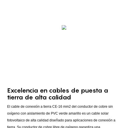
Excelencia en cables de puesta a
tierra de alta calidad
El cable de conexión a tierra CE-16 mm2 del conductor de cobre sin
oxígeno con aislamiento de PVC verde amarillo es un cable solar
fotovoltaico de alta calidad diseñado para aplicaciones de conexión a
tierra. Su conductor de cobre libre de oxígeno garantiza una