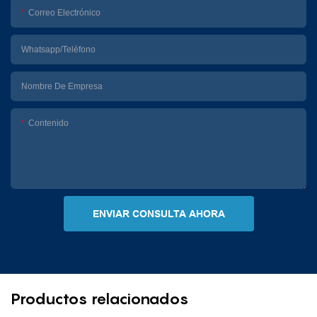
Correo Electrónico
Whatsapp/Teléfono
Nombre De Empresa
Contenido
ENVIAR CONSULTA AHORA
Productos relacionados