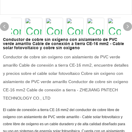
Conductor de cobre sin oxígeno con aislamiento de PVC
verde amarillo Cable de conexión a tierra CE-16 mm2 - Cable
solar fotovoltaico y cobre sin oxígeno
Conductor de cobre sin oxígeno con aislamiento de PVC verde
amarillo Cable de conexión a tierra CE-16 mm2, encuentre detalles
y precios sobre el cable solar fotovoltaico Cobre sin oxígeno con
aislamiento de PVC verde amarillo Conductor de cobre sin oxígeno
CE-16 mm2 Cable de conexión a tierra - ZHEJIANG PNTECH
TECHNOLOGY CO., LTD
El cable de conexión a tierra CE-16 mm2 del conductor de cobre libre de
oxígeno con aislamiento de PVC verde amarillo - Cable solar fotovoltaico y
cobre libre de oxígeno es un cable duradero y de alta calidad diseñado para
su uso en sistemas de energía solar fotovoltaica. Cuenta con un aislamiento