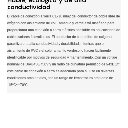
conductividad
El cable de conexión a tierra CE-16 mm2 del conductor de cobre libre de
oxígeno con aislamiento de PVC amarillo y verde está diseñado para
proporcionar una conexión a tierra eléctrica confiable en aplicaciones de
cables solares fotovoltaicos. El conductor de cobre libre de oxígeno
garantiza una alta conductividad y durabilidad, mientras que el
aislamiento de PVC y el color amarillo verdoso lo hacen fácilmente
identificable por motivos de seguridad y mantenimiento. Con un voltaje
nominal de Uo/U450/750V y un radio de curvatura permitido de ≥4xD(D",
este cable de conexión a tierra es adecuado para su uso en diversas
condiciones ambientales, con un rango de temperatura ambiente de
-15ºC~+70ºC.