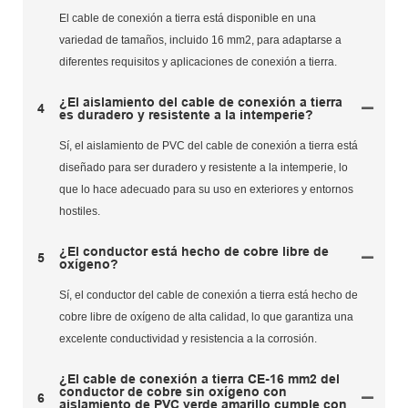
El cable de conexión a tierra está disponible en una
variedad de tamaños, incluido 16 mm2, para adaptarse a
diferentes requisitos y aplicaciones de conexión a tierra.
¿El aislamiento del cable de conexión a tierra
4
es duradero y resistente a la intemperie?
Sí, el aislamiento de PVC del cable de conexión a tierra está
diseñado para ser duradero y resistente a la intemperie, lo
que lo hace adecuado para su uso en exteriores y entornos
hostiles.
¿El conductor está hecho de cobre libre de
5
oxígeno?
Sí, el conductor del cable de conexión a tierra está hecho de
cobre libre de oxígeno de alta calidad, lo que garantiza una
excelente conductividad y resistencia a la corrosión.
¿El cable de conexión a tierra CE-16 mm2 del
conductor de cobre sin oxígeno con
6
aislamiento de PVC verde amarillo cumple con