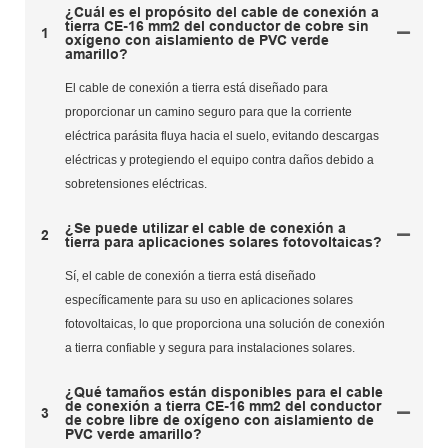
¿Cuál es el propósito del cable de conexión a
tierra CE-16 mm2 del conductor de cobre sin
1
oxígeno con aislamiento de PVC verde
amarillo?
El cable de conexión a tierra está diseñado para
proporcionar un camino seguro para que la corriente
eléctrica parásita fluya hacia el suelo, evitando descargas
eléctricas y protegiendo el equipo contra daños debido a
sobretensiones eléctricas.
¿Se puede utilizar el cable de conexión a
2
tierra para aplicaciones solares fotovoltaicas?
Sí, el cable de conexión a tierra está diseñado
específicamente para su uso en aplicaciones solares
fotovoltaicas, lo que proporciona una solución de conexión
a tierra confiable y segura para instalaciones solares.
¿Qué tamaños están disponibles para el cable
de conexión a tierra CE-16 mm2 del conductor
3
de cobre libre de oxígeno con aislamiento de
PVC verde amarillo?