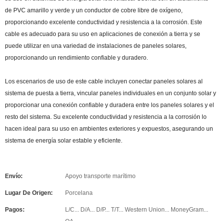
de PVC amarillo y verde y un conductor de cobre libre de oxígeno,
proporcionando excelente conductividad y resistencia a la corrosión. Este
cable es adecuado para su uso en aplicaciones de conexión a tierra y se
puede utilizar en una variedad de instalaciones de paneles solares,
proporcionando un rendimiento confiable y duradero.
Los escenarios de uso de este cable incluyen conectar paneles solares al
sistema de puesta a tierra, vincular paneles individuales en un conjunto solar y
proporcionar una conexión confiable y duradera entre los paneles solares y el
resto del sistema. Su excelente conductividad y resistencia a la corrosión lo
hacen ideal para su uso en ambientes exteriores y expuestos, asegurando un
sistema de energía solar estable y eficiente.
Envío:
Apoyo transporte marítimo
Lugar De Origen:
Porcelana
Pagos:
L/C... D/A... D/P... T/T... Western Union... MoneyGram...