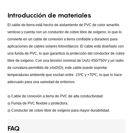
Introducción de materiales
El cable de tierra está hecho de aislamiento de PVC de color amarillo
verdoso y cuenta con un conductor de cobre libre de oxígeno, lo que lo
convierte en un cable de conexión a tierra confiable y duradero para
aplicaciones de cables solares fotovoltaicos. El cable está diseñado con
una funda de PVC, lo que garantiza la protección del conductor de cobre
libre de oxígeno. Con una tensión nominal de Uo/U 450/750V y un radio
de curvatura permitido de ≥4xD(D), este cable puede soportar
temperaturas ambiente que oscilan entre -15ºC y +70ºC, lo que lo hace
adecuado para una variedad de entornos.
◎ Cable de conexión a tierra de PVC de alta conductividad
◎ Funda de PVC flexible y protectora.
◎ Conductor de cobre libre de oxígeno para mayor durabilidad.
FAQ