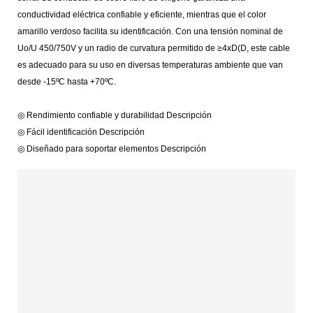
conductividad eléctrica confiable y eficiente, mientras que el color
amarillo verdoso facilita su identificación. Con una tensión nominal de
Uo/U 450/750V y un radio de curvatura permitido de ≥4xD(D, este cable
es adecuado para su uso en diversas temperaturas ambiente que van
desde -15ºC hasta +70ºC.
◎ Rendimiento confiable y durabilidad Descripción
◎ Fácil identificación Descripción
◎ Diseñado para soportar elementos Descripción