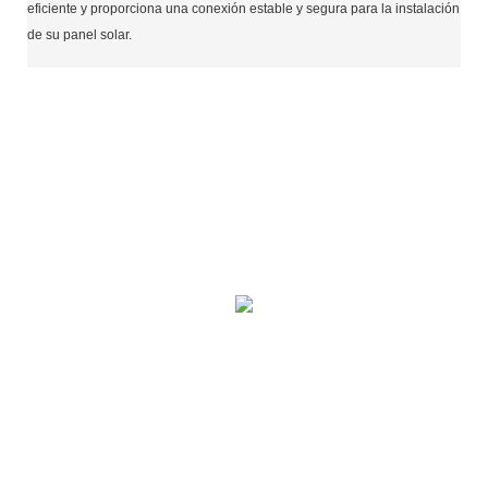
eficiente y proporciona una conexión estable y segura para la instalación
de su panel solar.