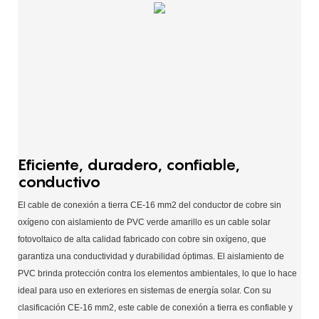
Eficiente, duradero, confiable,
conductivo
El cable de conexión a tierra CE-16 mm2 del conductor de cobre sin
oxígeno con aislamiento de PVC verde amarillo es un cable solar
fotovoltaico de alta calidad fabricado con cobre sin oxígeno, que
garantiza una conductividad y durabilidad óptimas. El aislamiento de
PVC brinda protección contra los elementos ambientales, lo que lo hace
ideal para uso en exteriores en sistemas de energía solar. Con su
clasificación CE-16 mm2, este cable de conexión a tierra es confiable y