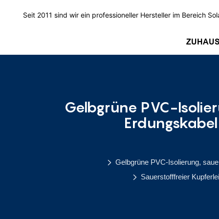
Seit 2011 sind wir ein professioneller Hersteller im Bereich Sol
ZUHAU
Gelbgrüne PVC-Isolier
Erdungskabel 
Gelbgrüne PVC-Isolierung, sauer
Sauerstofffreier Kupferl