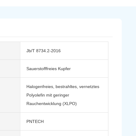
Jb/T 8734.2-2016
Sauerstofffreies Kupfer
Halogenfreies, bestrahltes, vernetztes
Polyolefin mit geringer
Rauchentwicklung (XLPO)
PNTECH