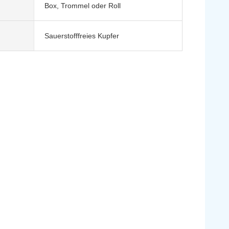
Box, Trommel oder Roll
Sauerstofffreies Kupfer