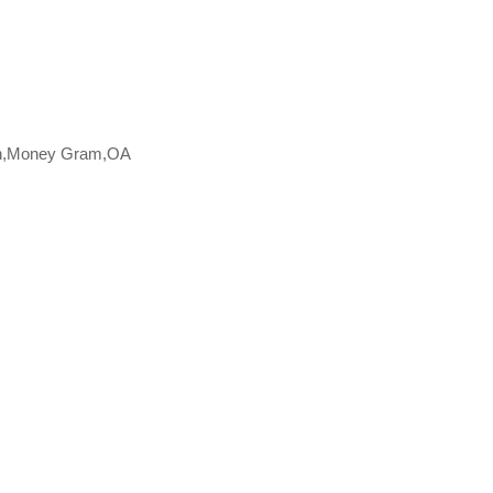
on,Money Gram,OA