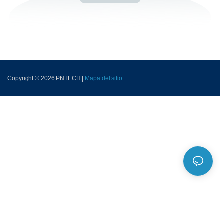
Copyright © 2026 PNTECH |
Mapa del sitio