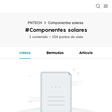
PNTECH
Componentes solares
#Componentes solares
1 contenido
154 puntos de vista
videos
Bermudas
Artículo