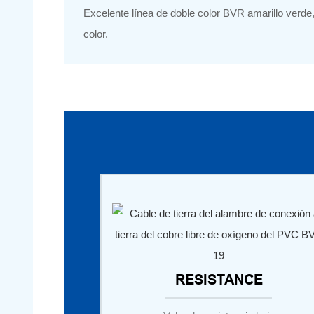
Excelente línea de doble color BVR amarillo verde,
color.
RESISTANCE