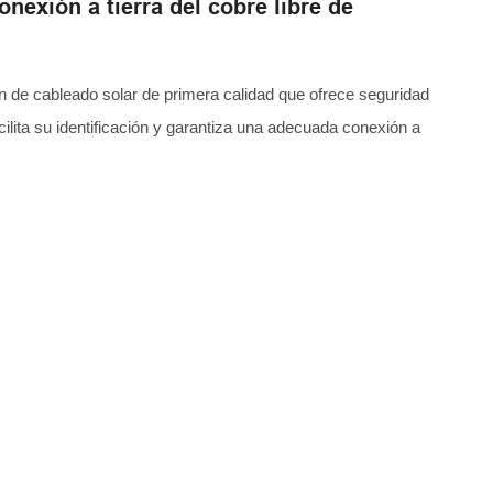
onexión a tierra del cobre libre de
ión de cableado solar de primera calidad que ofrece seguridad
facilita su identificación y garantiza una adecuada conexión a