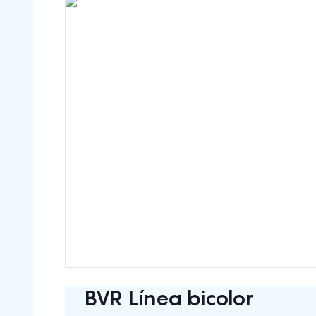
BVR Línea bicolor