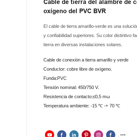
Cable de tierra del alambre de c
oxígeno del PVC BVR
El cable de tierra amarillo-verde es una soluc
y confiabilidad superiores. Su color distintivo 
tierra en diversas instalaciones solares.
Cable de conexión a tierra amarillo y verde
Conductor: cobre libre de oxígeno.
Funda:PVC
Tensión nominal: 450/750 V.
Resistencia de contacto:≤0,5 mω
Temperatura ambiente: -15 ℃ -+ 70 ℃