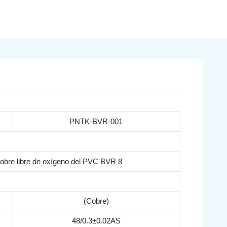
PNTK-BVR-001
(Cobre)
48/0.3±0.02AS