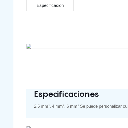
Especificación
Especificaciones
2,5 mm², 4 mm², 6 mm² Se puede personalizar cualq