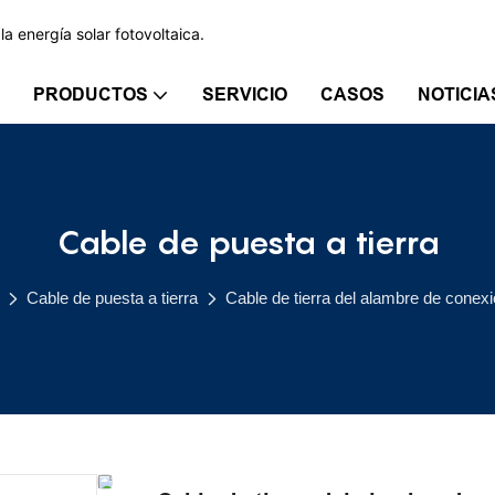
a energía solar fotovoltaica.
PRODUCTOS
SERVICIO
CASOS
NOTICIA
Cable de puesta a tierra
Cable de puesta a tierra
Cable de tierra del alambre de conexi