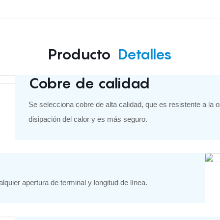
Producto
Detalles
Cobre de calidad
Se selecciona cobre de alta calidad, que es resistente a la 
disipación del calor y es más seguro.
uier apertura de terminal y longitud de línea.