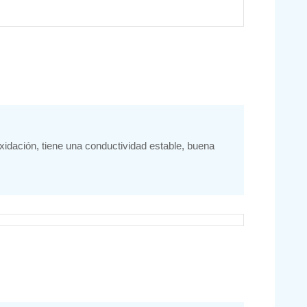
oxidación, tiene una conductividad estable, buena