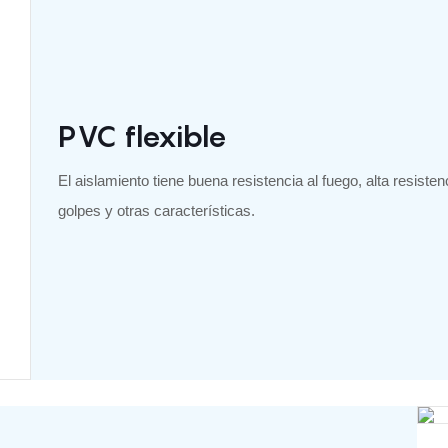
PVC flexible
El aislamiento tiene buena resistencia al fuego, alta resistenc
golpes y otras características.