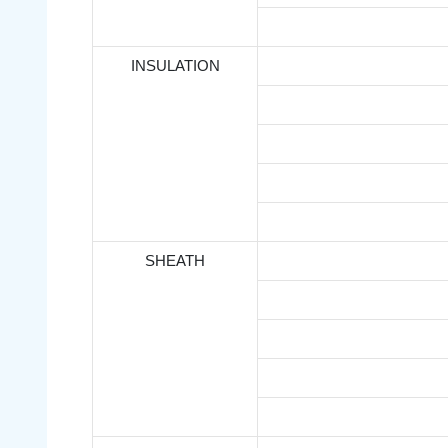
INSULATION
SHEATH