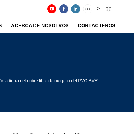
S
ACERCA DE NOSOTROS
CONTÁCTENOS
ón a tierra del cobre libre de oxígeno del PVC BVR