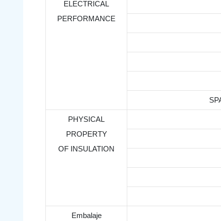
ELECTRICAL
PERFORMANCE
SP
PHYSICAL
PROPERTY
OF INSULATION
Embalaje