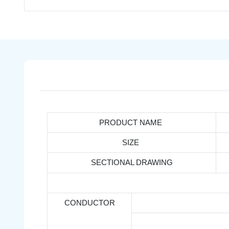
PRODUCT NAME
SIZE
SECTIONAL DRAWING
CONDUCTOR