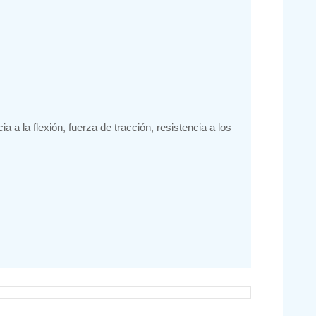
ia a la flexión, fuerza de tracción, resistencia a los