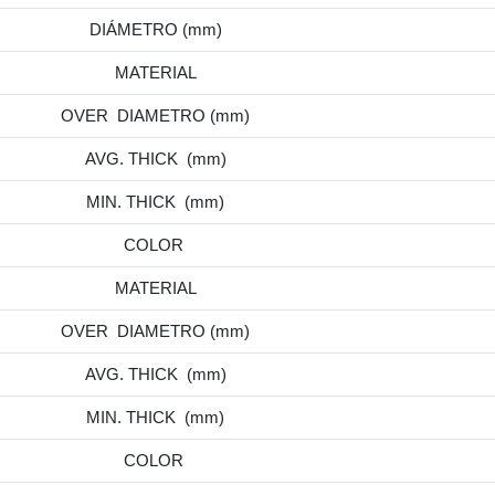
DIÁMETRO (mm)
MATERIAL
OVER DIAMETRO (mm)
AVG. THICK (mm)
MIN. THICK (mm)
COLOR
MATERIAL
OVER DIAMETRO (mm)
AVG. THICK (mm)
MIN. THICK (mm)
COLOR