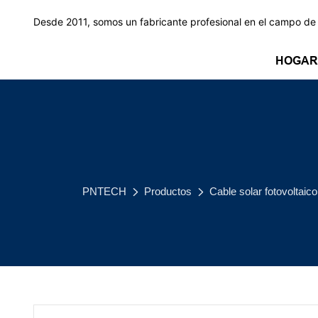
Desde 2011, somos un fabricante profesional en el campo de l
HOGAR
PNTECH
Productos
Cable solar fotovoltaico